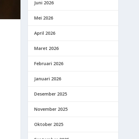
Juni 2026
Mei 2026
April 2026
Maret 2026
Februari 2026
Januari 2026
Desember 2025
November 2025
Oktober 2025