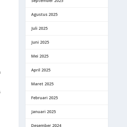
September 2025
Agustus 2025
Juli 2025
Juni 2025
Mei 2025
April 2025
u
Maret 2025
s
Februari 2025
Januari 2025
Desember 2024