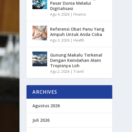
Pasar Dunia Melalui
Digitalisasi
Agu 4, 2026
|
Finance
Referensi Obat Panu Yang
Ampuh Untuk Anda Coba
Agu 3, 2026
|
Health
Gunung Makalu Terkenal
Dengan Keindahan Alam
Tropisnya Loh
Agu 2, 2026
|
Travel
ARCHIVES
Agustus 2026
Juli 2026