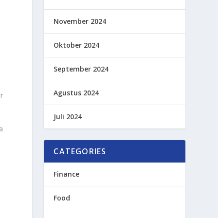
November 2024
Oktober 2024
a
September 2024
Agustus 2024
r
Juli 2024
a
CATEGORIES
Finance
Food