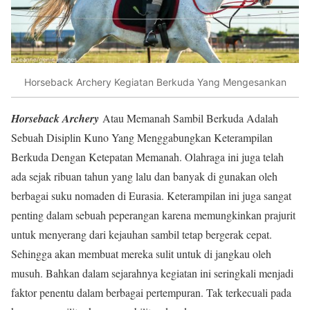
Horseback Archery Kegiatan Berkuda Yang Mengesankan
Horseback Archery
Atau Memanah Sambil Berkuda Adalah
Sebuah Disiplin Kuno Yang Menggabungkan Keterampilan
Berkuda Dengan Ketepatan Memanah. Olahraga ini juga telah
ada sejak ribuan tahun yang lalu dan banyak di gunakan oleh
berbagai suku nomaden di Eurasia. Keterampilan ini juga sangat
penting dalam sebuah peperangan karena memungkinkan prajurit
untuk menyerang dari kejauhan sambil tetap bergerak cepat.
Sehingga akan membuat mereka sulit untuk di jangkau oleh
musuh. Bahkan dalam sejarahnya kegiatan ini seringkali menjadi
faktor penentu dalam berbagai pertempuran. Tak terkecuali pada