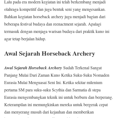
Lalu pada era modern kegiatan ini telah berkembang menjadi
olahraga kompetitif dan juga bentuk seni yang mengesankan.
Bahkan kegiatan horseback archery juga menjadi bagian dari
beberapa festival budaya dan reenactment sejarah. Apalagi
termasuk dengan menjaga warisan budaya dari praktik kuno ini
agar tetap berjalan hidup.
Awal Sejarah Horseback Archery
Awal Sejarah Horseback Archery
Sudah Terkenal Sangat
Panjang Mulai Dari Zaman Kuno Ketika Suku-Suku Nomaden
Eurasia Mulai Menguasai Seni Ini. Ketika sekitar milenium
pertama SM para suku-suku Scythia dan Sarmatia di stepa
Eurasia mengembangkan teknik ini untuk berburu dan berperang.
Keterampilan ini memungkinkan mereka untuk bergerak cepat
dan menyerang musuh dari kejauhan dan memberikan