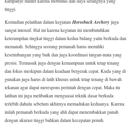
kampanye militer karena mobilitas dan daya serangnya yang
tinggi.
Kemudian pelatihan dalam kegiatan
Horseback Archery
juga
sangat intensif. Hal ini karena kegiatan ini membutuhkan
keterampilan tingkat tinggi dalam kedua bidang yaitu berkuda dan
memanah. Sehingga seorang pemanah harus memiliki
keseimbangan yang baik dan juga koordinasi tangan-mata yang
presisi. Termasuk juga dengan kemampuan untuk tetap tenang
dan fokus meskipun dalam keadaan bergerak cepat. Kuda yang di
gunakan juga harus di latih khusus untuk tetap tenang di bawah
tekanan agar dapat merespons perintah dengan cepat. Maka itu
latihan ini juga melibatkan menguasai teknik dasar berkuda
terlebih dahulu sebelum akhirnya memadukan keduanya. Karena
inilah pemanah berkuda yang ahli dapat menembakkan panah
dengan akurasi tinggi bahkan dalam kecepatan penuh.