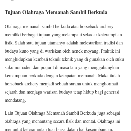
Tujuan Olahraga Memanah Sambil Berkuda
Olahraga memanah sambil berkuda atau horseback archery
memiliki berbagai tujuan yang melampaui sekadar keterampilan
fisik. Salah satu tujuan utamanya adalah melestarikan tradisi dan
budaya kuno yang di wariskan oleh nenek moyang. Praktik ini
menghidupkan kembali teknik-teknik yang di gunakan oleh suku-
suku nomaden dan prajurit di masa lalu yang menggabungkan
kemampuan berkuda dengan ketepatan memanah. Maka itulah
horseback archery menjadi sebuah sarana untuk menghormati
sejarah dan menjaga warisan budaya tetap hidup bagi generasi
mendatang.
Lalu Tujuan Olahraga Memanah Sambil Berkuda juga sebagai
olahraga yang menantang secara fisik dan mental. Olahraga ini
menuntut keterampilan luar biasa dalam hal keseimbangan,