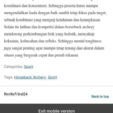
koordinasi dan konsentrasi. Sehingga peserta harus mampu
mengendalikan kuda dengan baik sambil tetap fokus pada target,
sebuah kombinasi yang menguji ketahanan dan ketangkasan.
Selain itu latihan dan kompetisi dalam horseback archery
mendorong perkembangan fisik yang holistik, mencakup
kekuatan, kelincahan dan refleks. Sehingga mental toughness
juga sangat penting agar mampu tetap tenang dan akurat dalam
situasi yang bergerak cepat dan penuh tekanan.
Categories:
Sport
Tags:
Horseback Archery
,
Sport
BeritaViral24
Back to top
Exit mobile version