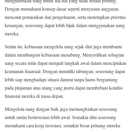
menghabiskan uang untuk hal-hal yang tidak terlalu penting.
Dengan memahami konsep dasar seperti menyusun anggaran,
mencatat pemasukan dan pengeluaran, serta menetapkan prioritas
keuangan, seseorang dapat lebih bijak dalam menggunakan uang
mereka.
Selain itu, kebiasaan mengelola uang sejak dini juga membantu
dalam membangun kebiasaan menabung. Menyisihkan sebagian
uang secara rutin dapat menjadi langkah awal dalam menciptakan
keamanan finansial. Dengan memiliki tabungan, seseorang dapat
lebih siap menghadapi situasi darurat tanpa harus bergantung
pada pinjaman atau utang yang justru dapat membebani kondisi
finansial mereka di masa depan.
Mengelola uang dengan baik juga memungkinkan seseorang
untuk mulai berinvestasi lebih awal. Semakin dini seseorang
memahami cara kerja investasi, semakin besar peluang mereka