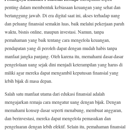
penting dalam membentuk kebiasaan keuangan yang sehat dan
bertanggung jawab. Di era digital saat ini, akses terhadap uang
dan peluang finansial semakin luas, baik melalui pekerjaan paruh
waktu, bisnis online, maupun investasi. Namun, tanpa
pemahaman yang baik tentang cara mengelola keuangan,
pendapatan yang di peroleh dapat dengan mudah habis tanpa
manfaat jangka panjang. Oleh karena itu, memahami dasar-dasar
pengelolaan uang sejak dini menjadi keterampilan yang harus di
miliki agar mereka dapat mengambil keputusan finansial yang
lebih bijak di masa depan.
Salah satu manfaat utama dari edukasi finansial adalah
mengajarkan remaja cara mengatur uang dengan bijak. Dengan
memahami konsep dasar seperti menabung, membuat anggaran,
dan berinvestasi, mereka dapat mengelola pemasukan dan
pengeluaran dengan lebih efektif. Selain itu, pemahaman finansial