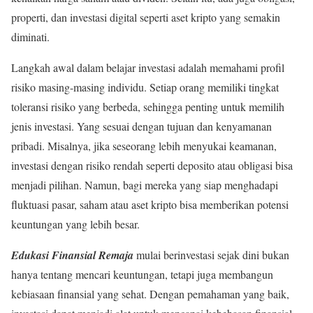
properti, dan investasi digital seperti aset kripto yang semakin
diminati.
Langkah awal dalam belajar investasi adalah memahami profil
risiko masing-masing individu. Setiap orang memiliki tingkat
toleransi risiko yang berbeda, sehingga penting untuk memilih
jenis investasi. Yang sesuai dengan tujuan dan kenyamanan
pribadi. Misalnya, jika seseorang lebih menyukai keamanan,
investasi dengan risiko rendah seperti deposito atau obligasi bisa
menjadi pilihan. Namun, bagi mereka yang siap menghadapi
fluktuasi pasar, saham atau aset kripto bisa memberikan potensi
keuntungan yang lebih besar.
Edukasi Finansial Remaja
mulai berinvestasi sejak dini bukan
hanya tentang mencari keuntungan, tetapi juga membangun
kebiasaan finansial yang sehat. Dengan pemahaman yang baik,