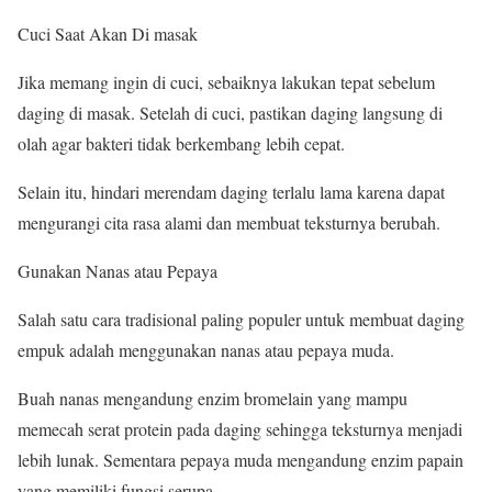
Cuci Saat Akan Di masak
Jika memang ingin di cuci, sebaiknya lakukan tepat sebelum
daging di masak. Setelah di cuci, pastikan daging langsung di
olah agar bakteri tidak berkembang lebih cepat.
Selain itu, hindari merendam daging terlalu lama karena dapat
mengurangi cita rasa alami dan membuat teksturnya berubah.
Gunakan Nanas atau Pepaya
Salah satu cara tradisional paling populer untuk membuat daging
empuk adalah menggunakan nanas atau pepaya muda.
Buah nanas mengandung enzim bromelain yang mampu
memecah serat protein pada daging sehingga teksturnya menjadi
lebih lunak. Sementara pepaya muda mengandung enzim papain
yang memiliki fungsi serupa.