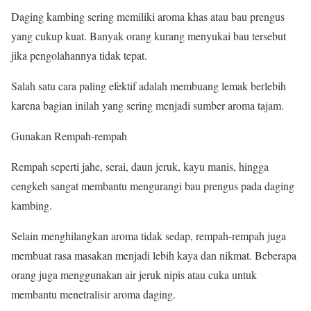
Daging kambing sering memiliki aroma khas atau bau prengus
yang cukup kuat. Banyak orang kurang menyukai bau tersebut
jika pengolahannya tidak tepat.
Salah satu cara paling efektif adalah membuang lemak berlebih
karena bagian inilah yang sering menjadi sumber aroma tajam.
Gunakan Rempah-rempah
Rempah seperti jahe, serai, daun jeruk, kayu manis, hingga
cengkeh sangat membantu mengurangi bau prengus pada daging
kambing.
Selain menghilangkan aroma tidak sedap, rempah-rempah juga
membuat rasa masakan menjadi lebih kaya dan nikmat. Beberapa
orang juga menggunakan air jeruk nipis atau cuka untuk
membantu menetralisir aroma daging.