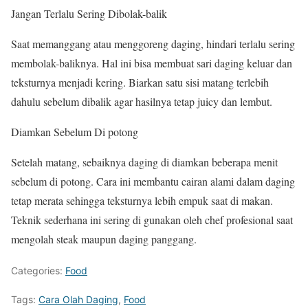
Jangan Terlalu Sering Dibolak-balik
Saat memanggang atau menggoreng daging, hindari terlalu sering
membolak-baliknya. Hal ini bisa membuat sari daging keluar dan
teksturnya menjadi kering. Biarkan satu sisi matang terlebih
dahulu sebelum dibalik agar hasilnya tetap juicy dan lembut.
Diamkan Sebelum Di potong
Setelah matang, sebaiknya daging di diamkan beberapa menit
sebelum di potong. Cara ini membantu cairan alami dalam daging
tetap merata sehingga teksturnya lebih empuk saat di makan.
Teknik sederhana ini sering di gunakan oleh chef profesional saat
mengolah steak maupun daging panggang.
Categories:
Food
Tags:
Cara Olah Daging
,
Food