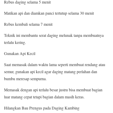
Rebus daging selama 5 menit
Matikan api dan diamkan panci tertutup selama 30 menit
Rebus kembali selama 7 menit
Teknik ini membantu serat daging melunak tanpa membuatnya
terlalu kering.
Gunakan Api Kecil
Saat memasak dalam waktu lama seperti membuat rendang atau
semur, gunakan api kecil agar daging matang perlahan dan
bumbu meresap sempurna.
Memasak dengan api terlalu besar justru bisa membuat bagian
luar matang cepat tetapi bagian dalam masih keras.
Hilangkan Bau Prengus pada Daging Kambing