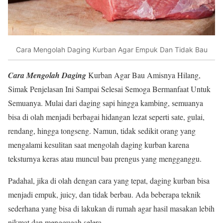
Cara Mengolah Daging Kurban Agar Empuk Dan Tidak Bau
Cara Mengolah Daging
Kurban Agar Bau Amisnya Hilang,
Simak Penjelasan Ini Sampai Selesai Semoga Bermanfaat Untuk
Semuanya. Mulai dari daging sapi hingga kambing, semuanya
bisa di olah menjadi berbagai hidangan lezat seperti sate, gulai,
rendang, hingga tongseng. Namun, tidak sedikit orang yang
mengalami kesulitan saat mengolah daging kurban karena
teksturnya keras atau muncul bau prengus yang mengganggu.
Padahal, jika di olah dengan cara yang tepat, daging kurban bisa
menjadi empuk, juicy, dan tidak berbau. Ada beberapa teknik
sederhana yang bisa di lakukan di rumah agar hasil masakan lebih
nikmat dan menggugah selera.