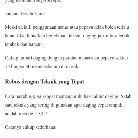
Jangan Terlalu Lama
Meski efektif, penggunaan nanas atau pepaya tidak boleh terlalu
lama. Jika di biarkan berlebihan, tekstur daging justru bisa terlalu
lembek dan hancur.
Cukup lumuri daging dengan parutan nanas atau pepaya sekitar
15 hingga 30 menit sebelum di masak.
Rebus dengan Teknik yang Tepat
Cara merebus juga sangat memengaruhi hasil akhir daging. Salah
satu teknik yang sering di gunakan agar daging cepat empuk
adalah metode 5-30-7.
Caranya cukup sederhana: