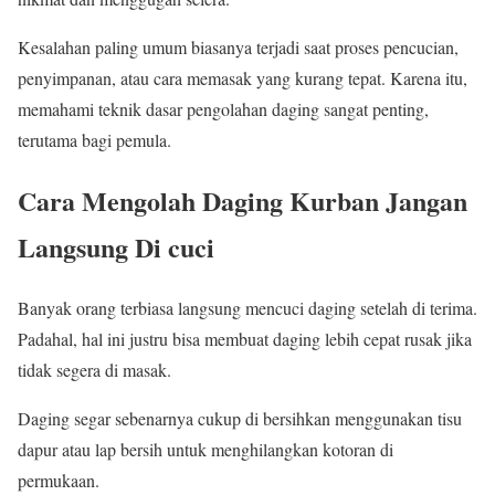
Kesalahan paling umum biasanya terjadi saat proses pencucian,
penyimpanan, atau cara memasak yang kurang tepat. Karena itu,
memahami teknik dasar pengolahan daging sangat penting,
terutama bagi pemula.
Cara Mengolah Daging Kurban Jangan
Langsung Di cuci
Banyak orang terbiasa langsung mencuci daging setelah di terima.
Padahal, hal ini justru bisa membuat daging lebih cepat rusak jika
tidak segera di masak.
Daging segar sebenarnya cukup di bersihkan menggunakan tisu
dapur atau lap bersih untuk menghilangkan kotoran di
permukaan.