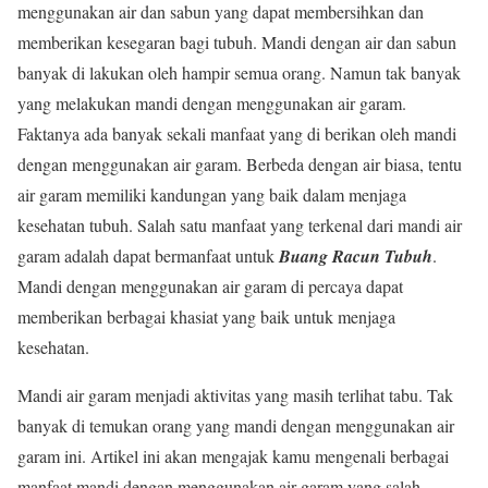
menggunakan air dan sabun yang dapat membersihkan dan
memberikan kesegaran bagi tubuh. Mandi dengan air dan sabun
banyak di lakukan oleh hampir semua orang. Namun tak banyak
yang melakukan mandi dengan menggunakan air garam.
Faktanya ada banyak sekali manfaat yang di berikan oleh mandi
dengan menggunakan air garam. Berbeda dengan air biasa, tentu
air garam memiliki kandungan yang baik dalam menjaga
kesehatan tubuh. Salah satu manfaat yang terkenal dari mandi air
garam adalah dapat bermanfaat untuk
Buang Racun Tubuh
.
Mandi dengan menggunakan air garam di percaya dapat
memberikan berbagai khasiat yang baik untuk menjaga
kesehatan.
Mandi air garam menjadi aktivitas yang masih terlihat tabu. Tak
banyak di temukan orang yang mandi dengan menggunakan air
garam ini. Artikel ini akan mengajak kamu mengenali berbagai
manfaat mandi dengan menggunakan air garam yang salah