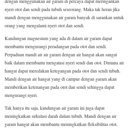
dengan menggunakan air garam di percaya dapat meringankan
nyeri otot dan sendi pada tubuh seseorang. Maka tak heran jika
mandi dengan menggunakan air garam banyak di sarankan untuk
orang yang mengalami nyeri otot dan sendi.
Kandungan magnesium yang ada di dalam air garam dapat
membantu mengurangi peradangan pada otot dan sendi.
Perpaduan mandi air air garam dengan air hangat akan sangat
baik dalam membantu mengatasi nyeri sendi dan otot. Dimana air
hangat dapat meredakan ketegangan pada otot dan sendi tubuh.
Mandi dengan air hangat yang di campur dengan garam akan
memberikan ketenangan pada otot dan sendi sehingga dapat
mengurangi nyeri.
Tak hanya itu saja, kandungan air garam ini juga dapat
meningkatkan sirkulasi darah dalam tubuh. Mandi dengan air
garam hangat akan membantu meningkatkan fleksibilitas otot.