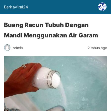
BeritaViral24
Buang Racun Tubuh Dengan
Mandi Menggunakan Air Garam
admin
2 tahun ago