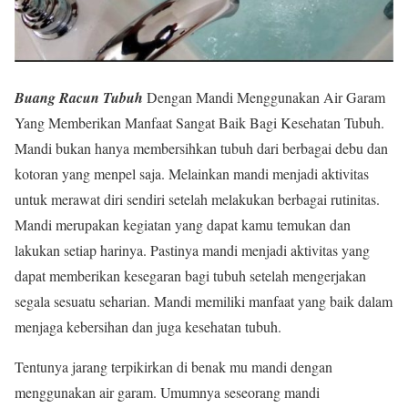
Buang Racun Tubuh
Dengan Mandi Menggunakan Air Garam
Yang Memberikan Manfaat Sangat Baik Bagi Kesehatan Tubuh.
Mandi bukan hanya membersihkan tubuh dari berbagai debu dan
kotoran yang menpel saja. Melainkan mandi menjadi aktivitas
untuk merawat diri sendiri setelah melakukan berbagai rutinitas.
Mandi merupakan kegiatan yang dapat kamu temukan dan
lakukan setiap harinya. Pastinya mandi menjadi aktivitas yang
dapat memberikan kesegaran bagi tubuh setelah mengerjakan
segala sesuatu seharian. Mandi memiliki manfaat yang baik dalam
menjaga kebersihan dan juga kesehatan tubuh.
Tentunya jarang terpikirkan di benak mu mandi dengan
menggunakan air garam. Umumnya seseorang mandi