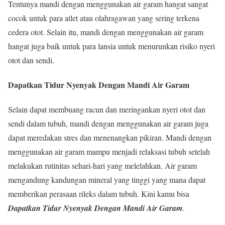
Tentunya mandi dengan menggunakan air garam hangat sangat
cocok untuk para atlet atau olahragawan yang sering terkena
cedera otot. Selain itu, mandi dengan menggunakan air garam
hangat juga baik untuk para lansia untuk menurunkan risiko nyeri
otot dan sendi.
Dapatkan Tidur Nyenyak Dengan Mandi Air Garam
Selain dapat membuang racun dan meringankan nyeri otot dan
sendi dalam tubuh, mandi dengan menggunakan air garam juga
dapat meredakan stres dan menenangkan pikiran. Mandi dengan
menggunakan air garam mampu menjadi relaksasi tubuh setelah
melakukan rutinitas sehari-hari yang melelahkan. Air garam
mengandung kandungan mineral yang tinggi yang mana dapat
memberikan perasaan rileks dalam tubuh. Kini kamu bisa
Dapatkan Tidur Nyenyak Dengan Mandi Air Garam
.