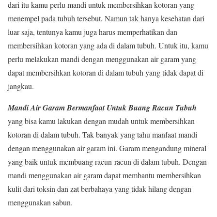
dari itu kamu perlu mandi untuk membersihkan kotoran yang
menempel pada tubuh tersebut. Namun tak hanya kesehatan dari
luar saja, tentunya kamu juga harus memperhatikan dan
membersihkan kotoran yang ada di dalam tubuh. Untuk itu, kamu
perlu melakukan mandi dengan menggunakan air garam yang
dapat membersihkan kotoran di dalam tubuh yang tidak dapat di
jangkau.
Mandi Air Garam Bermanfaat Untuk Buang Racun Tubuh
yang bisa kamu lakukan dengan mudah untuk membersihkan
kotoran di dalam tubuh. Tak banyak yang tahu manfaat mandi
dengan menggunakan air garam ini. Garam mengandung mineral
yang baik untuk membuang racun-racun di dalam tubuh. Dengan
mandi menggunakan air garam dapat membantu membersihkan
kulit dari toksin dan zat berbahaya yang tidak hilang dengan
menggunakan sabun.