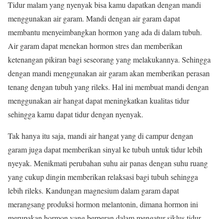
Tidur malam yang nyenyak bisa kamu dapatkan dengan mandi
menggunakan air garam. Mandi dengan air garam dapat
membantu menyeimbangkan hormon yang ada di dalam tubuh.
Air garam dapat menekan hormon stres dan memberikan
ketenangan pikiran bagi seseorang yang melakukannya. Sehingga
dengan mandi menggunakan air garam akan memberikan perasan
tenang dengan tubuh yang rileks. Hal ini membuat mandi dengan
menggunakan air hangat dapat meningkatkan kualitas tidur
sehingga kamu dapat tidur dengan nyenyak.
Tak hanya itu saja, mandi air hangat yang di campur dengan
garam juga dapat memberikan sinyal ke tubuh untuk tidur lebih
nyeyak. Menikmati perubahan suhu air panas dengan suhu ruang
yang cukup dingin memberikan relaksasi bagi tubuh sehingga
lebih rileks. Kandungan magnesium dalam garam dapat
merangsang produksi hormon melantonin, dimana hormon ini
merupakan hormon yang berperan dalam mengatur siklus tidur