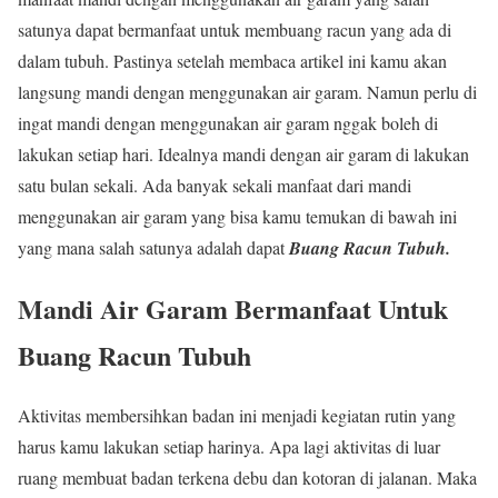
satunya dapat bermanfaat untuk membuang racun yang ada di
dalam tubuh. Pastinya setelah membaca artikel ini kamu akan
langsung mandi dengan menggunakan air garam. Namun perlu di
ingat mandi dengan menggunakan air garam nggak boleh di
lakukan setiap hari. Idealnya mandi dengan air garam di lakukan
satu bulan sekali. Ada banyak sekali manfaat dari mandi
menggunakan air garam yang bisa kamu temukan di bawah ini
yang mana salah satunya adalah dapat
Buang Racun Tubuh.
Mandi Air Garam Bermanfaat Untuk
Buang Racun Tubuh
Aktivitas membersihkan badan ini menjadi kegiatan rutin yang
harus kamu lakukan setiap harinya. Apa lagi aktivitas di luar
ruang membuat badan terkena debu dan kotoran di jalanan. Maka