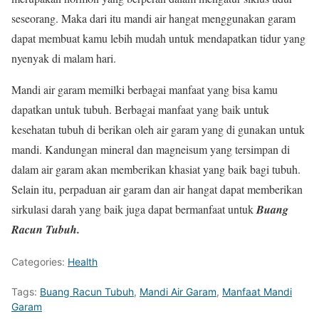
seseorang. Maka dari itu mandi air hangat menggunakan garam
dapat membuat kamu lebih mudah untuk mendapatkan tidur yang
nyenyak di malam hari.
Mandi air garam memilki berbagai manfaat yang bisa kamu
dapatkan untuk tubuh. Berbagai manfaat yang baik untuk
kesehatan tubuh di berikan oleh air garam yang di gunakan untuk
mandi. Kandungan mineral dan magneisum yang tersimpan di
dalam air garam akan memberikan khasiat yang baik bagi tubuh.
Selain itu, perpaduan air garam dan air hangat dapat memberikan
sirkulasi darah yang baik juga dapat bermanfaat untuk
Buang
Racun Tubuh.
Categories:
Health
Tags:
Buang Racun Tubuh
,
Mandi Air Garam
,
Manfaat Mandi
Garam