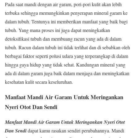
Pada saat mandi dengan air garam, pori-pori kulit akan lebih
terbuka sehingga memungkinkan penyerapan mineral garam ke
dalam tubuh. Tentunya ini memberikan manfaat yang baik bagi
tubuh. Yang mana proses ini juga dapat meningkatkan
detoksifikasi tubuh dan membuang racun yang ada di dalam
tubuh. Racun dalam tubuh ini tidak terlihat dan di sebabkan oleh
berbagai faktor seperti polusi udara yang terperangkap di dalam
hingga gaya hidup yang tidak sehat. Kandungan mineral yang
ada di dalam garam juga baik dalam menjaga dan meningkatkan
kesehatan kulit secara keseluruhan.
Manfaat Mandi Air Garam Untuk Meringankan
Nyeri Otot Dan Sendi
Manfaat Mandi Air Garam Untuk Meringankan Nyeri Otot
Dan Sendi
dapat kamu rasakan sendiri perubahannya. Mandi