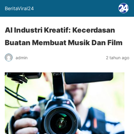
BeritaViral24
AI Industri Kreatif: Kecerdasan
Buatan Membuat Musik Dan Film
admin
2 tahun ago