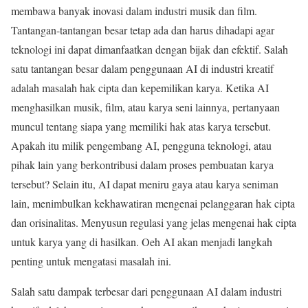
membawa banyak inovasi dalam industri musik dan film.
Tantangan-tantangan besar tetap ada dan harus dihadapi agar
teknologi ini dapat dimanfaatkan dengan bijak dan efektif. Salah
satu tantangan besar dalam penggunaan AI di industri kreatif
adalah masalah hak cipta dan kepemilikan karya. Ketika AI
menghasilkan musik, film, atau karya seni lainnya, pertanyaan
muncul tentang siapa yang memiliki hak atas karya tersebut.
Apakah itu milik pengembang AI, pengguna teknologi, atau
pihak lain yang berkontribusi dalam proses pembuatan karya
tersebut? Selain itu, AI dapat meniru gaya atau karya seniman
lain, menimbulkan kekhawatiran mengenai pelanggaran hak cipta
dan orisinalitas. Menyusun regulasi yang jelas mengenai hak cipta
untuk karya yang di hasilkan. Oeh AI akan menjadi langkah
penting untuk mengatasi masalah ini.
Salah satu dampak terbesar dari penggunaan AI dalam industri