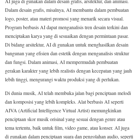
AI juga di gunakan dalam desain grafis, arsitektur, dan animasi.
Dalam desain grafis, misalnya, AI membantu dalam pembuatan
logo, poster, atau materi promosi yang menarik secara visual.
Program berbasis AI dapat menganalisis tren desain terkini dan
menciptakan karya yang di sesuaikan dengan permintaan pasar.
Di bidang arsitektur, AI di gunakan untuk menghasilkan desain
bangunan yang efisien dan estetik dengan menganalisis struktur
dan fungsi. Dalam animasi, AI mempermudah pembuatan
gerakan karakter yang lebih realistis dengan kecepatan yang jauh
lebih tinggi, mengurangi waktu produksi yang di perlukan.
Di dunia musik, AI telah membuka jalan bagi penciptaan melodi
dan komposisi yang lebih kompleks. Alat berbasis AI seperti
AIVA (Artificial Intelligence Virtual Artist) memungkinkan
penciptaan skor musik orisinal yang sesuai dengan genre atau
tema tertentu, baik untuk film, video game, atau konser. AI juga
di gunakan dalam penciptaan suara dan pengolahan audio, seperti