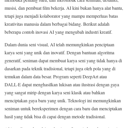
musisi, dan pembuat film bekerja. AI kini bukan hanya alat bantu,
tetapi juga menjadi kolaborator yang mampu memperluas batas
kreativitas manusia dalam berbagai bidang. Berikut adalah
beberapa contoh inovasi AI yang mengubah industri kreatif.
Dalam dunia seni visual, AI telah memungkinkan penciptaan
karya seni yang unik dan inovatif. Dengan bantuan algoritma
generatif, seniman dapat membuat karya seni yang tidak hanya di
dasarkan pada teknik tradisional, tetapi juga oleh pola yang di
temukan dalam data besar. Program seperti DeepArt atau
DALL·E dapat menghasilkan lukisan atau ilustrasi dengan gaya
yang sangat mirip dengan karya seni klasik atau bahkan
menciptakan gaya baru yang unik. Teknologi ini memungkinkan
seniman untuk bereksperimen dengan cara baru dan menciptakan
hasil yang tidak bisa di capai dengan metode tradisional.