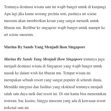
Tentunya destinasi wisata satu ini wajib banget untuk di kunjungi.
Apa lagi jika kamu seorang pecinta seni, pastinya art sciene
museum akan memberikan kesan yang sangat menarik untuk
liburan mu. Berlibur ke singapore wajib banget untuk mampir ke
art sciene museum.
Marina By Sands Yang Menjadi Ikon Singapore
Marina By Sands Yang Menjadi Ikon Singapore
tentunya juga
menjadi destinasi wisata di Singapore yang wajib banget untuk
masuk ke dalam wish list liburan mu. Tempat wisata ini
merupakan sebuah resort yang sangat populer di seluruh dunia.
Memiliki integrasi dan fasilitas yang eksklusif tentunya menjadi
salah satu daya tarik dari resort ini. Di sini kamu bisa menemukan
restoran, bar, kasino, hingga museum yang ada di kawasan resort
terkenal satu ini.