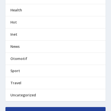
Health
Hot
Inet
News
Otomotif
Sport
Travel
Uncategorized