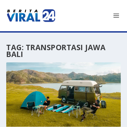
TAG:
TRANSPORTASI JAWA
BALI