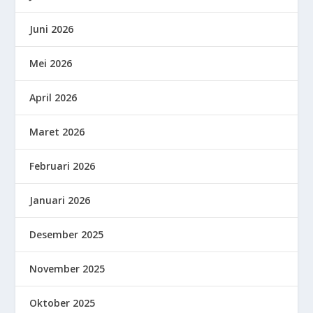
Juni 2026
Mei 2026
April 2026
Maret 2026
Februari 2026
Januari 2026
Desember 2025
November 2025
Oktober 2025