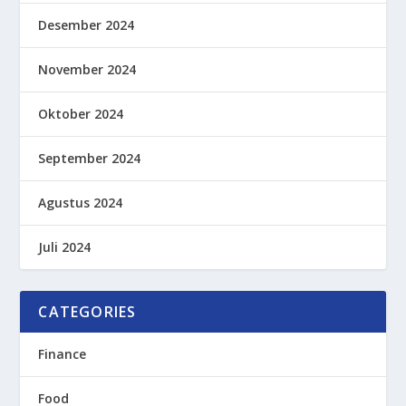
Desember 2024
November 2024
Oktober 2024
September 2024
Agustus 2024
Juli 2024
CATEGORIES
Finance
Food