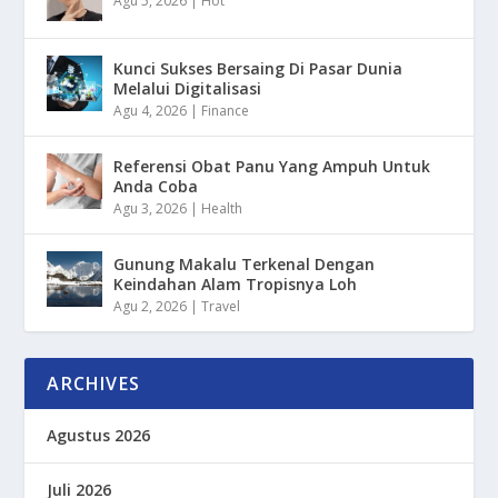
Agu 5, 2026
|
Hot
Kunci Sukses Bersaing Di Pasar Dunia
Melalui Digitalisasi
Agu 4, 2026
|
Finance
Referensi Obat Panu Yang Ampuh Untuk
Anda Coba
Agu 3, 2026
|
Health
Gunung Makalu Terkenal Dengan
Keindahan Alam Tropisnya Loh
Agu 2, 2026
|
Travel
ARCHIVES
Agustus 2026
Juli 2026