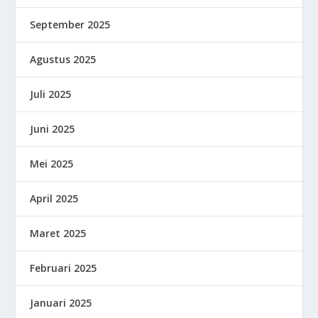
September 2025
Agustus 2025
Juli 2025
Juni 2025
Mei 2025
April 2025
Maret 2025
Februari 2025
Januari 2025