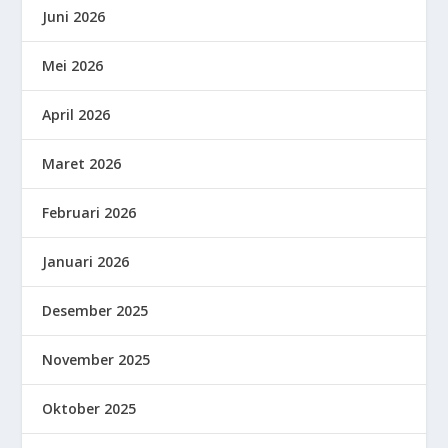
Juni 2026
Mei 2026
April 2026
Maret 2026
Februari 2026
Januari 2026
Desember 2025
November 2025
Oktober 2025