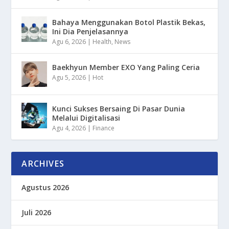
Bahaya Menggunakan Botol Plastik Bekas,
Ini Dia Penjelasannya
Agu 6, 2026
|
Health
,
News
Baekhyun Member EXO Yang Paling Ceria
Agu 5, 2026
|
Hot
Kunci Sukses Bersaing Di Pasar Dunia
Melalui Digitalisasi
Agu 4, 2026
|
Finance
ARCHIVES
Agustus 2026
Juli 2026