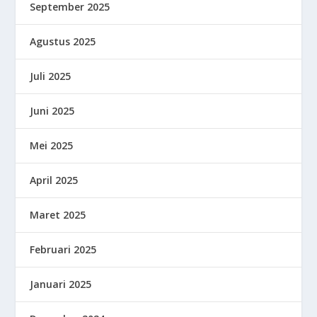
September 2025
Agustus 2025
Juli 2025
Juni 2025
Mei 2025
April 2025
Maret 2025
Februari 2025
Januari 2025