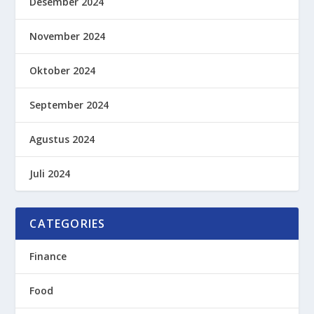
Desember 2024
November 2024
Oktober 2024
September 2024
Agustus 2024
Juli 2024
CATEGORIES
Finance
Food