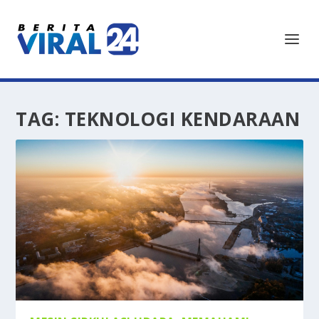
TAG:
TEKNOLOGI KENDARAAN