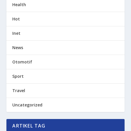
Health
Hot
Inet
News
Otomotif
Sport
Travel
Uncategorized
ARTIKEL TAG