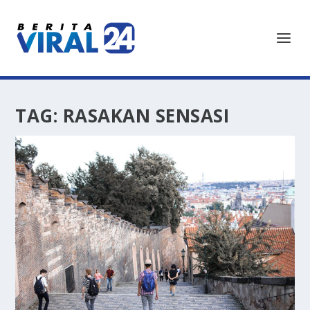
TAG:
RASAKAN SENSASI