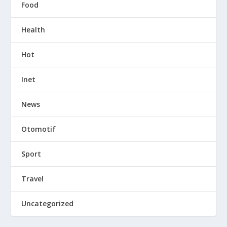
Food
Health
Hot
Inet
News
Otomotif
Sport
Travel
Uncategorized