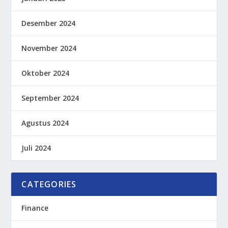
Desember 2024
November 2024
Oktober 2024
September 2024
Agustus 2024
Juli 2024
CATEGORIES
Finance