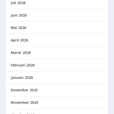
Juli 2026
Juni 2026
Mei 2026
April 2026
Maret 2026
Februari 2026
Januari 2026
Desember 2025
November 2025