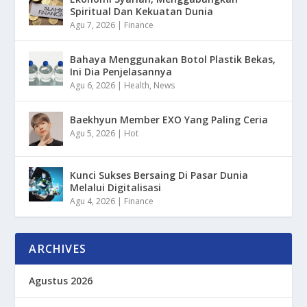
Spiritual Dan Kekuatan Dunia
Agu 7, 2026
|
Finance
Bahaya Menggunakan Botol Plastik Bekas,
Ini Dia Penjelasannya
Agu 6, 2026
|
Health
,
News
Baekhyun Member EXO Yang Paling Ceria
Agu 5, 2026
|
Hot
Kunci Sukses Bersaing Di Pasar Dunia
Melalui Digitalisasi
Agu 4, 2026
|
Finance
ARCHIVES
Agustus 2026