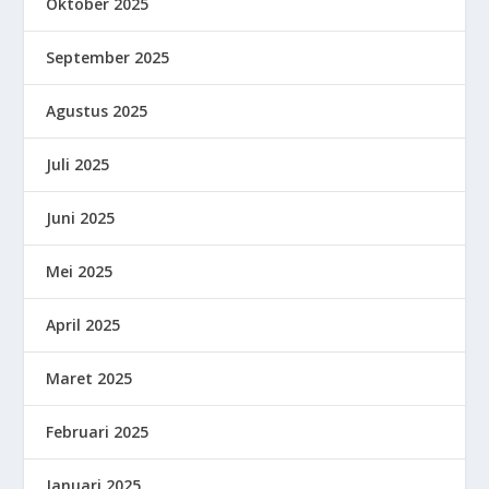
Oktober 2025
September 2025
Agustus 2025
Juli 2025
Juni 2025
Mei 2025
April 2025
Maret 2025
Februari 2025
Januari 2025