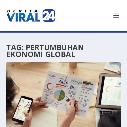
TAG:
PERTUMBUHAN
EKONOMI GLOBAL