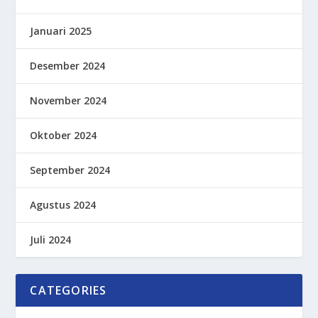
Januari 2025
Desember 2024
November 2024
Oktober 2024
September 2024
Agustus 2024
Juli 2024
CATEGORIES