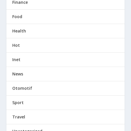
Finance
Food
Health
Hot
Inet
News
Otomotif
Sport
Travel