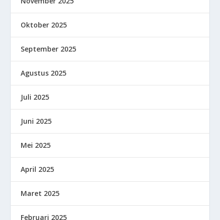
November 2025
Oktober 2025
September 2025
Agustus 2025
Juli 2025
Juni 2025
Mei 2025
April 2025
Maret 2025
Februari 2025