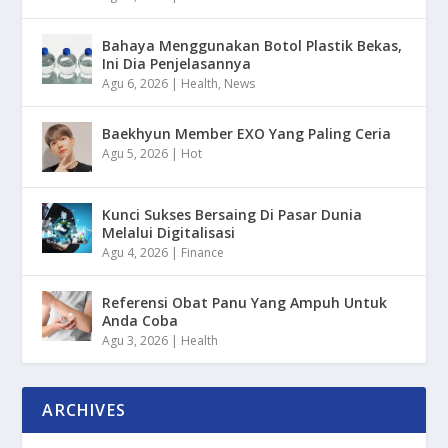
Bahaya Menggunakan Botol Plastik Bekas,
Ini Dia Penjelasannya
Agu 6, 2026
|
Health
,
News
Baekhyun Member EXO Yang Paling Ceria
Agu 5, 2026
|
Hot
Kunci Sukses Bersaing Di Pasar Dunia
Melalui Digitalisasi
Agu 4, 2026
|
Finance
Referensi Obat Panu Yang Ampuh Untuk
Anda Coba
Agu 3, 2026
|
Health
ARCHIVES