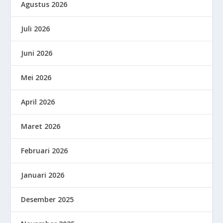
Agustus 2026
Juli 2026
Juni 2026
Mei 2026
April 2026
Maret 2026
Februari 2026
Januari 2026
Desember 2025