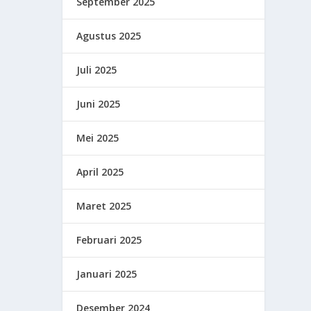
September 2025
Agustus 2025
Juli 2025
Juni 2025
Mei 2025
April 2025
Maret 2025
Februari 2025
Januari 2025
Desember 2024