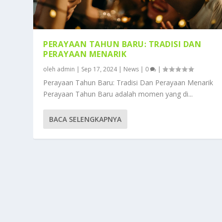
PERAYAAN TAHUN BARU: TRADISI DAN
PERAYAAN MENARIK
oleh
admin
|
Sep 17, 2024
|
News
|
0
|
Perayaan Tahun Baru: Tradisi Dan Perayaan Menarik
Perayaan Tahun Baru adalah momen yang di...
BACA SELENGKAPNYA