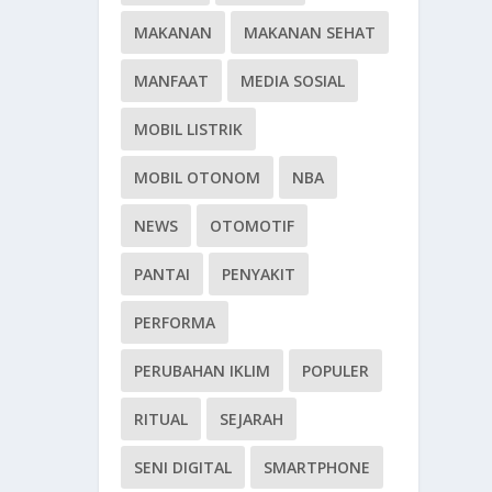
MAKANAN
MAKANAN SEHAT
MANFAAT
MEDIA SOSIAL
MOBIL LISTRIK
MOBIL OTONOM
NBA
NEWS
OTOMOTIF
PANTAI
PENYAKIT
PERFORMA
PERUBAHAN IKLIM
POPULER
RITUAL
SEJARAH
SENI DIGITAL
SMARTPHONE