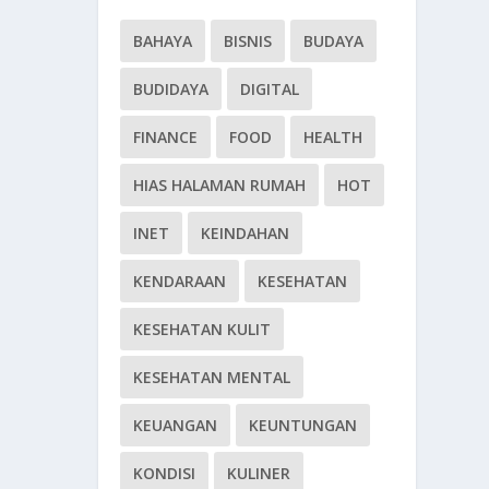
BAHAYA
BISNIS
BUDAYA
BUDIDAYA
DIGITAL
FINANCE
FOOD
HEALTH
HIAS HALAMAN RUMAH
HOT
INET
KEINDAHAN
KENDARAAN
KESEHATAN
KESEHATAN KULIT
KESEHATAN MENTAL
KEUANGAN
KEUNTUNGAN
KONDISI
KULINER