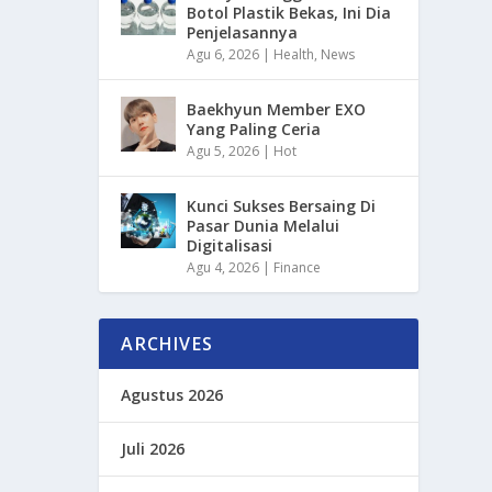
Botol Plastik Bekas, Ini Dia
Penjelasannya
Agu 6, 2026
|
Health
,
News
Baekhyun Member EXO
Yang Paling Ceria
Agu 5, 2026
|
Hot
Kunci Sukses Bersaing Di
Pasar Dunia Melalui
Digitalisasi
Agu 4, 2026
|
Finance
ARCHIVES
Agustus 2026
Juli 2026