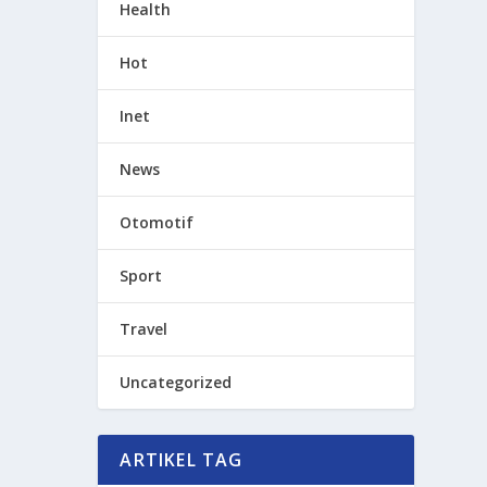
Health
Hot
Inet
News
Otomotif
Sport
Travel
Uncategorized
ARTIKEL TAG