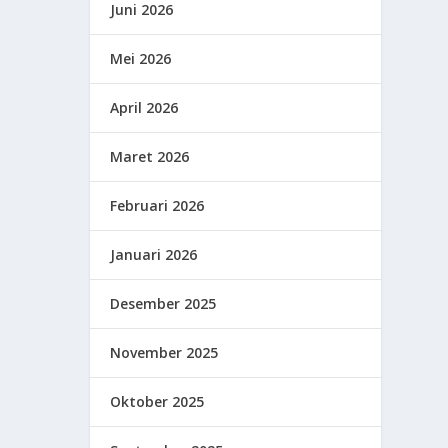
Juni 2026
Mei 2026
April 2026
Maret 2026
Februari 2026
Januari 2026
Desember 2025
November 2025
Oktober 2025