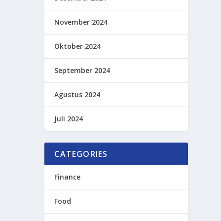
November 2024
Oktober 2024
September 2024
Agustus 2024
Juli 2024
CATEGORIES
Finance
Food