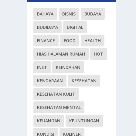
BAHAYA
BISNIS
BUDAYA
BUDIDAYA
DIGITAL
FINANCE
FOOD
HEALTH
HIAS HALAMAN RUMAH
HOT
INET
KEINDAHAN
KENDARAAN
KESEHATAN
KESEHATAN KULIT
KESEHATAN MENTAL
KEUANGAN
KEUNTUNGAN
KONDISI
KULINER