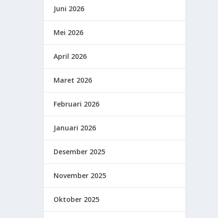
Juni 2026
Mei 2026
April 2026
Maret 2026
Februari 2026
Januari 2026
Desember 2025
November 2025
Oktober 2025