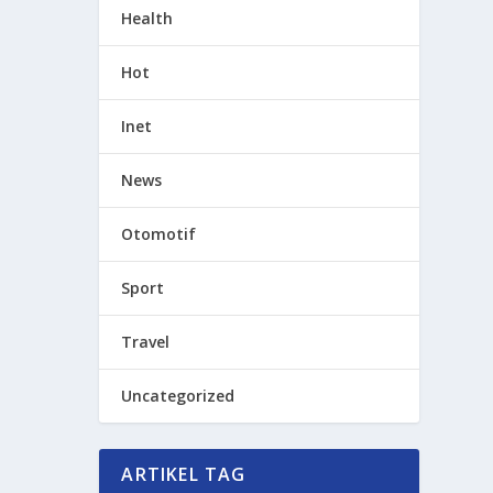
Health
Hot
Inet
News
Otomotif
Sport
Travel
Uncategorized
ARTIKEL TAG