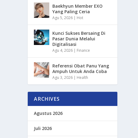
Baekhyun Member EXO
Yang Paling Ceria
Agu 5, 2026
|
Hot
Kunci Sukses Bersaing Di
Pasar Dunia Melalui
Digitalisasi
Agu 4, 2026
|
Finance
Referensi Obat Panu Yang
Ampuh Untuk Anda Coba
Agu 3, 2026
|
Health
ARCHIVES
Agustus 2026
Juli 2026