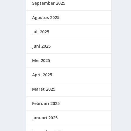
September 2025
Agustus 2025
Juli 2025
Juni 2025
Mei 2025
April 2025
Maret 2025
Februari 2025
Januari 2025