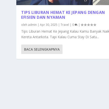
TIPS LIBURAN HEMAT KE JEPANG DENGAN
EFISIEN DAN NYAMAN
oleh
admin
|
Apr 30, 2025
|
Travel
|
0
|
Tips Liburan Hemat Ke Jepang Kalau Kamu Banyak Nai
Kereta Antarkota. Tapi Kalau Cuma Stay Di Satu...
BACA SELENGKAPNYA