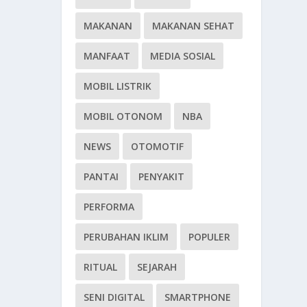
MAKANAN
MAKANAN SEHAT
MANFAAT
MEDIA SOSIAL
MOBIL LISTRIK
MOBIL OTONOM
NBA
NEWS
OTOMOTIF
PANTAI
PENYAKIT
PERFORMA
PERUBAHAN IKLIM
POPULER
RITUAL
SEJARAH
SENI DIGITAL
SMARTPHONE