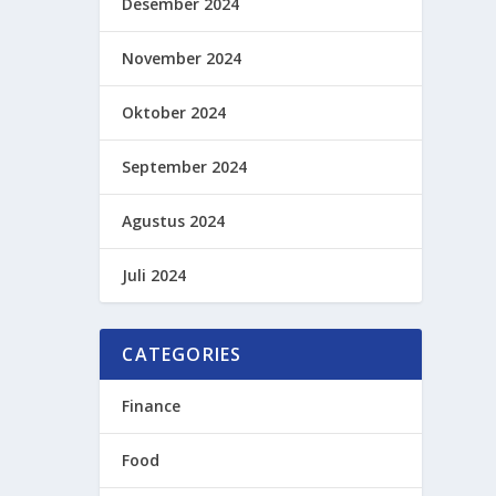
Desember 2024
November 2024
Oktober 2024
September 2024
Agustus 2024
Juli 2024
CATEGORIES
Finance
Food