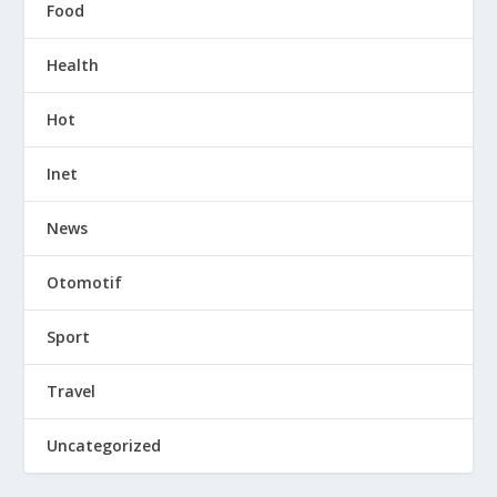
Food
Health
Hot
Inet
News
Otomotif
Sport
Travel
Uncategorized