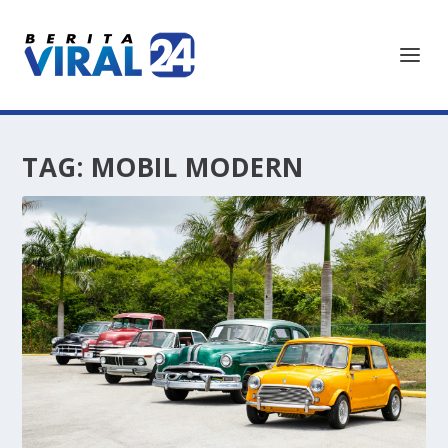
TAG:
MOBIL MODERN