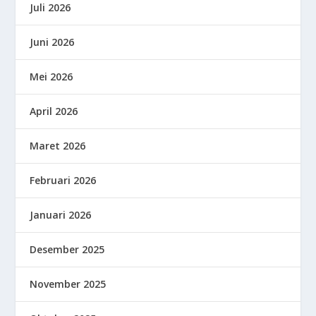
Juli 2026
Juni 2026
Mei 2026
April 2026
Maret 2026
Februari 2026
Januari 2026
Desember 2025
November 2025