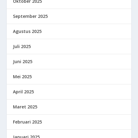
Oktober 2025
September 2025
Agustus 2025
Juli 2025
Juni 2025
Mei 2025
April 2025
Maret 2025
Februari 2025
Januari 2025