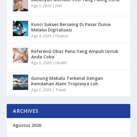
Agu 5, 2026
|
Hot
Kunci Sukses Bersaing Di Pasar Dunia
Melalui Digitalisasi
Agu 4, 2026
|
Finance
Referensi Obat Panu Yang Ampuh Untuk
Anda Coba
Agu 3, 2026
|
Health
Gunung Makalu Terkenal Dengan
Keindahan Alam Tropisnya Loh
Agu 2, 2026
|
Travel
ARCHIVES
Agustus 2026