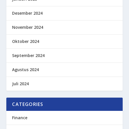
Desember 2024
November 2024
Oktober 2024
September 2024
Agustus 2024
Juli 2024
CATEGORIES
Finance