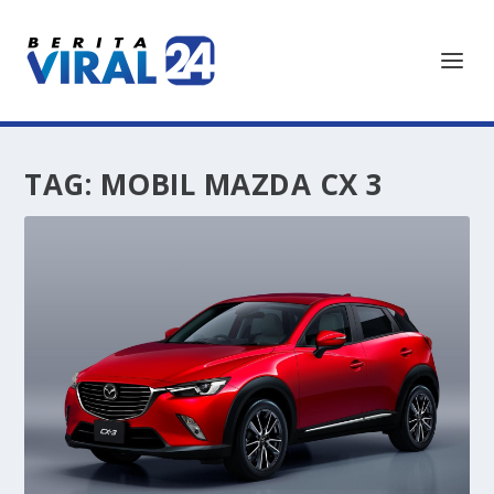
TAG:
MOBIL MAZDA CX 3