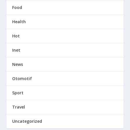
Food
Health
Hot
Inet
News
Otomotif
Sport
Travel
Uncategorized