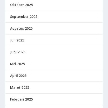
Oktober 2025
September 2025
Agustus 2025
Juli 2025
Juni 2025
Mei 2025
April 2025
Maret 2025
Februari 2025