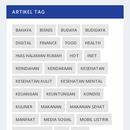
ARTIKEL TAG
BAHAYA
BISNIS
BUDAYA
BUDIDAYA
DIGITAL
FINANCE
FOOD
HEALTH
HIAS HALAMAN RUMAH
HOT
INET
KEINDAHAN
KENDARAAN
KESEHATAN
KESEHATAN KULIT
KESEHATAN MENTAL
KEUANGAN
KEUNTUNGAN
KONDISI
KULINER
MAKANAN
MAKANAN SEHAT
MANFAAT
MEDIA SOSIAL
MOBIL LISTRIK