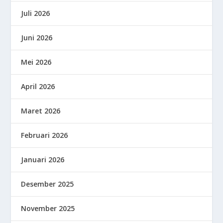
Juli 2026
Juni 2026
Mei 2026
April 2026
Maret 2026
Februari 2026
Januari 2026
Desember 2025
November 2025