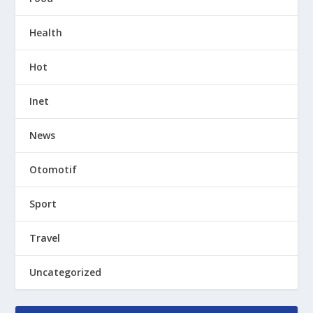
Health
Hot
Inet
News
Otomotif
Sport
Travel
Uncategorized