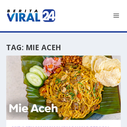
TAG:
MIE ACEH