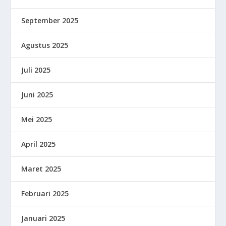
September 2025
Agustus 2025
Juli 2025
Juni 2025
Mei 2025
April 2025
Maret 2025
Februari 2025
Januari 2025