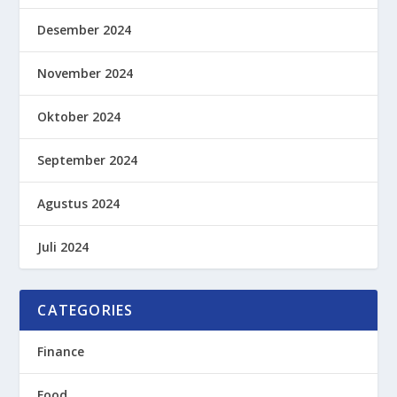
Desember 2024
November 2024
Oktober 2024
September 2024
Agustus 2024
Juli 2024
CATEGORIES
Finance
Food