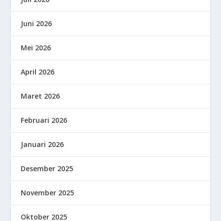
Juni 2026
Mei 2026
April 2026
Maret 2026
Februari 2026
Januari 2026
Desember 2025
November 2025
Oktober 2025