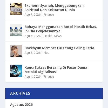
Ekonomi Syariah, Menggabungkan
Spiritual Dan Kekuatan Dunia
Agu 7, 2026
|
Finance
Bahaya Menggunakan Botol Plastik Bekas,
Ini Dia Penjelasannya
Agu 6, 2026
|
Health
,
News
Baekhyun Member EXO Yang Paling Ceria
Agu 5, 2026
|
Hot
Kunci Sukses Bersaing Di Pasar Dunia
Melalui Digitalisasi
Agu 4, 2026
|
Finance
ARCHIVES
Agustus 2026