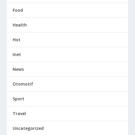
Food
Health
Hot
Inet
News
Otomotif
Sport
Travel
Uncategorized