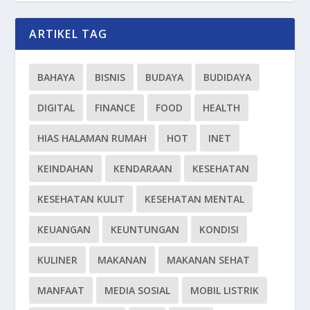
ARTIKEL TAG
BAHAYA
BISNIS
BUDAYA
BUDIDAYA
DIGITAL
FINANCE
FOOD
HEALTH
HIAS HALAMAN RUMAH
HOT
INET
KEINDAHAN
KENDARAAN
KESEHATAN
KESEHATAN KULIT
KESEHATAN MENTAL
KEUANGAN
KEUNTUNGAN
KONDISI
KULINER
MAKANAN
MAKANAN SEHAT
MANFAAT
MEDIA SOSIAL
MOBIL LISTRIK