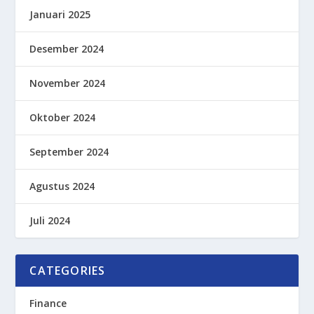
Januari 2025
Desember 2024
November 2024
Oktober 2024
September 2024
Agustus 2024
Juli 2024
CATEGORIES
Finance