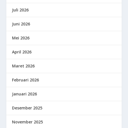
Juli 2026
Juni 2026
Mei 2026
April 2026
Maret 2026
Februari 2026
Januari 2026
Desember 2025
November 2025