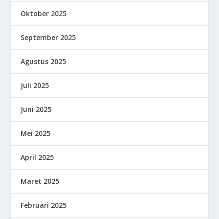
Oktober 2025
September 2025
Agustus 2025
Juli 2025
Juni 2025
Mei 2025
April 2025
Maret 2025
Februari 2025