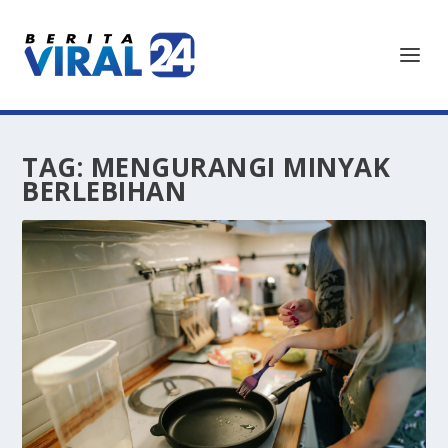
TAG:
MENGURANGI MINYAK
BERLEBIHAN