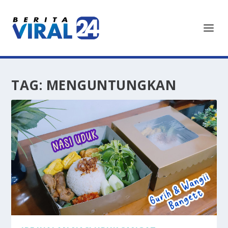
TAG:
MENGUNTUNGKAN