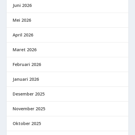
Juni 2026
Mei 2026
April 2026
Maret 2026
Februari 2026
Januari 2026
Desember 2025
November 2025
Oktober 2025