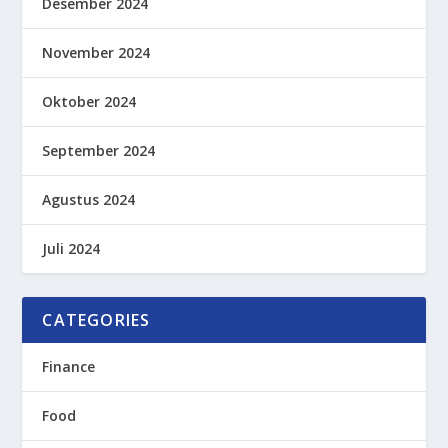
Desember 2024
November 2024
Oktober 2024
September 2024
Agustus 2024
Juli 2024
CATEGORIES
Finance
Food