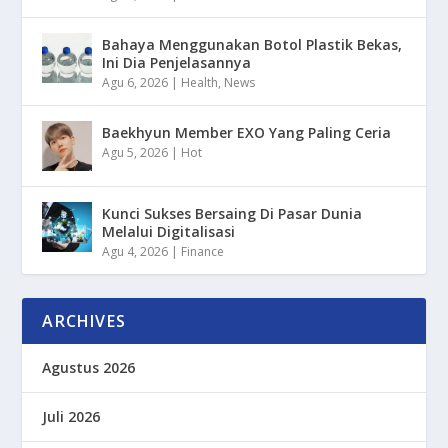
Bahaya Menggunakan Botol Plastik Bekas,
Ini Dia Penjelasannya
Agu 6, 2026
|
Health
,
News
Baekhyun Member EXO Yang Paling Ceria
Agu 5, 2026
|
Hot
Kunci Sukses Bersaing Di Pasar Dunia
Melalui Digitalisasi
Agu 4, 2026
|
Finance
ARCHIVES
Agustus 2026
Juli 2026