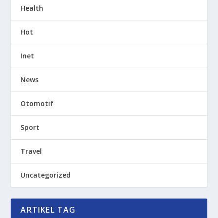
Health
Hot
Inet
News
Otomotif
Sport
Travel
Uncategorized
ARTIKEL TAG