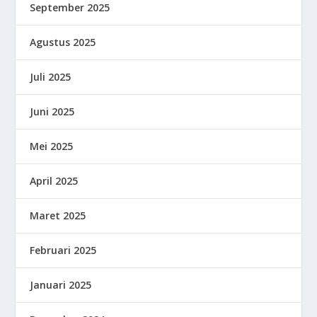
September 2025
Agustus 2025
Juli 2025
Juni 2025
Mei 2025
April 2025
Maret 2025
Februari 2025
Januari 2025