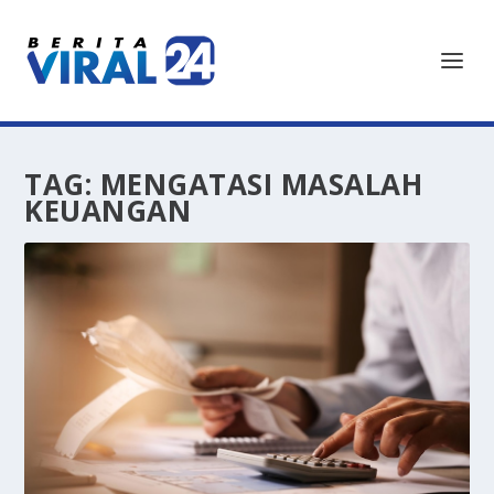
TAG:
MENGATASI MASALAH
KEUANGAN