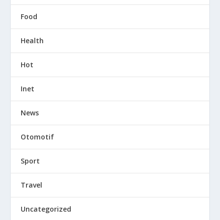
Food
Health
Hot
Inet
News
Otomotif
Sport
Travel
Uncategorized