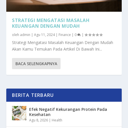
STRATEGI MENGATASI MASALAH
KEUANGAN DENGAN MUDAH
oleh
admin
|
Agu 11, 2024
|
Finance
|
0
|
Strategi Mengatasi Masalah Keuangan Dengan Mudah
Akan Kamu Temukan Pada Artikel Di Bawah Ini...
BACA SELENGKAPNYA
BERITA TERBARU
Efek Negatif Kekurangan Protein Pada
Kesehatan
Agu 8, 2026
|
Health