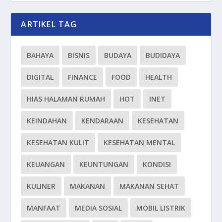
ARTIKEL TAG
BAHAYA
BISNIS
BUDAYA
BUDIDAYA
DIGITAL
FINANCE
FOOD
HEALTH
HIAS HALAMAN RUMAH
HOT
INET
KEINDAHAN
KENDARAAN
KESEHATAN
KESEHATAN KULIT
KESEHATAN MENTAL
KEUANGAN
KEUNTUNGAN
KONDISI
KULINER
MAKANAN
MAKANAN SEHAT
MANFAAT
MEDIA SOSIAL
MOBIL LISTRIK