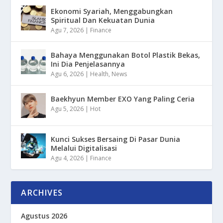
Ekonomi Syariah, Menggabungkan
Spiritual Dan Kekuatan Dunia
Agu 7, 2026
|
Finance
Bahaya Menggunakan Botol Plastik Bekas,
Ini Dia Penjelasannya
Agu 6, 2026
|
Health
,
News
Baekhyun Member EXO Yang Paling Ceria
Agu 5, 2026
|
Hot
Kunci Sukses Bersaing Di Pasar Dunia
Melalui Digitalisasi
Agu 4, 2026
|
Finance
ARCHIVES
Agustus 2026