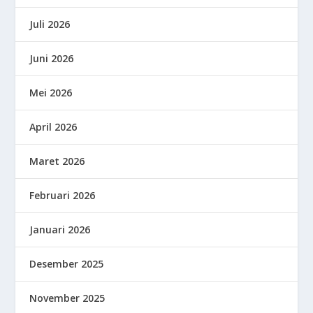
Juli 2026
Juni 2026
Mei 2026
April 2026
Maret 2026
Februari 2026
Januari 2026
Desember 2025
November 2025