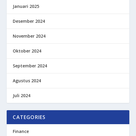
Januari 2025
Desember 2024
November 2024
Oktober 2024
September 2024
Agustus 2024
Juli 2024
CATEGORIES
Finance