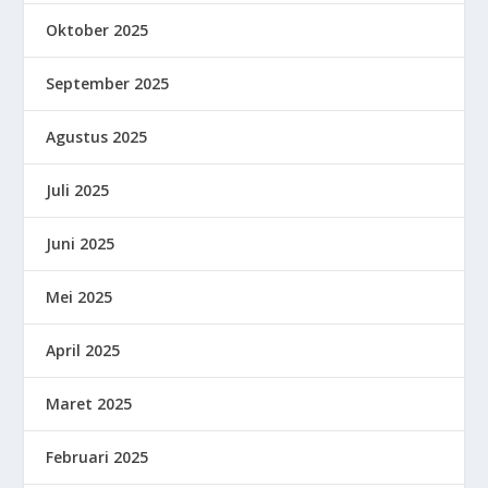
Oktober 2025
September 2025
Agustus 2025
Juli 2025
Juni 2025
Mei 2025
April 2025
Maret 2025
Februari 2025