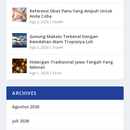
Referensi Obat Panu Yang Ampuh Untuk
Anda Coba
Agu 3, 2026
|
Health
Gunung Makalu Terkenal Dengan
Keindahan Alam Tropisnya Loh
Agu 2, 2026
|
Travel
Hidangan Tradisional Jawa Tengah Yang
Nikmat
Agu 1, 2026
|
Food
ARCHIVES
Agustus 2026
Juli 2026