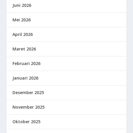
Juni 2026
Mei 2026
April 2026
Maret 2026
Februari 2026
Januari 2026
Desember 2025
November 2025
Oktober 2025