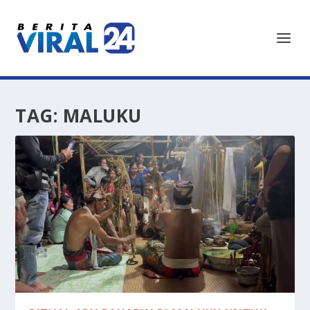
TAG:
MALUKU