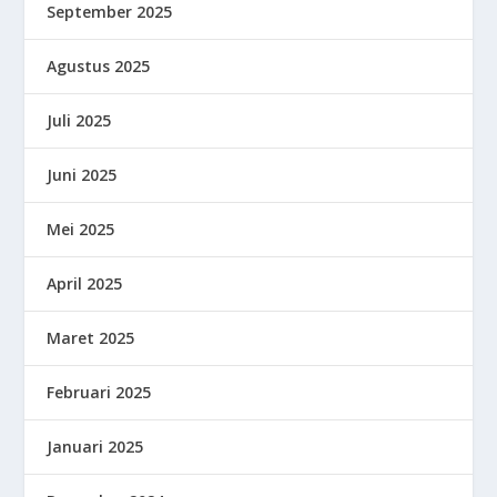
September 2025
Agustus 2025
Juli 2025
Juni 2025
Mei 2025
April 2025
Maret 2025
Februari 2025
Januari 2025