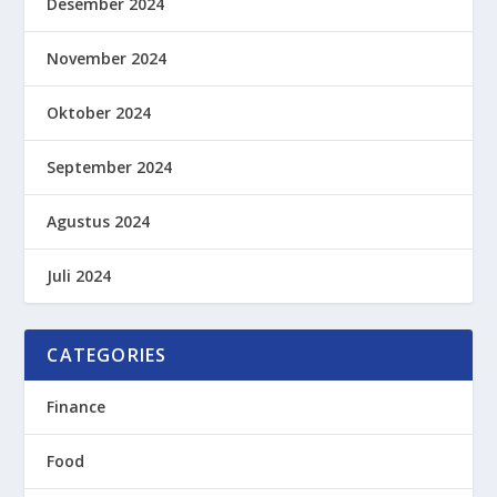
Desember 2024
November 2024
Oktober 2024
September 2024
Agustus 2024
Juli 2024
CATEGORIES
Finance
Food