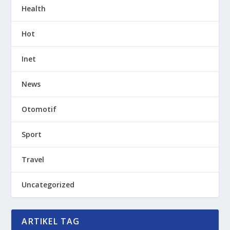
Health
Hot
Inet
News
Otomotif
Sport
Travel
Uncategorized
ARTIKEL TAG