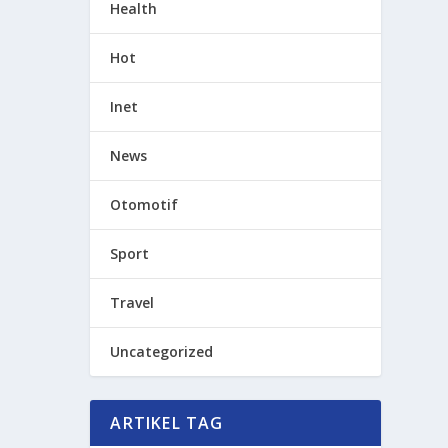
Health
Hot
Inet
News
Otomotif
Sport
Travel
Uncategorized
ARTIKEL TAG