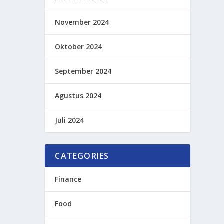
November 2024
Oktober 2024
September 2024
Agustus 2024
Juli 2024
CATEGORIES
Finance
Food