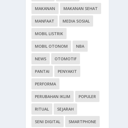
MAKANAN
MAKANAN SEHAT
MANFAAT
MEDIA SOSIAL
MOBIL LISTRIK
MOBIL OTONOM
NBA
NEWS
OTOMOTIF
PANTAI
PENYAKIT
PERFORMA
PERUBAHAN IKLIM
POPULER
RITUAL
SEJARAH
SENI DIGITAL
SMARTPHONE