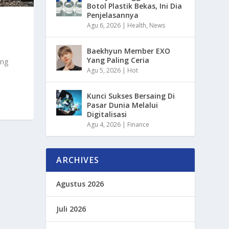
Botol Plastik Bekas, Ini Dia
Penjelasannya
Agu 6, 2026
|
Health
,
News
Baekhyun Member EXO
Yang Paling Ceria
ang
Agu 5, 2026
|
Hot
Kunci Sukses Bersaing Di
Pasar Dunia Melalui
Digitalisasi
Agu 4, 2026
|
Finance
ARCHIVES
Agustus 2026
Juli 2026