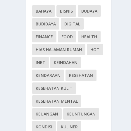
BAHAYA
BISNIS
BUDAYA
BUDIDAYA
DIGITAL
FINANCE
FOOD
HEALTH
HIAS HALAMAN RUMAH
HOT
INET
KEINDAHAN
KENDARAAN
KESEHATAN
KESEHATAN KULIT
KESEHATAN MENTAL
KEUANGAN
KEUNTUNGAN
KONDISI
KULINER