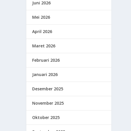
Juni 2026
Mei 2026
April 2026
Maret 2026
Februari 2026
Januari 2026
Desember 2025
November 2025
Oktober 2025