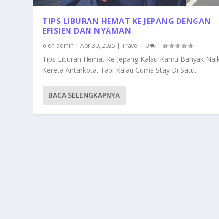
TIPS LIBURAN HEMAT KE JEPANG DENGAN
EFISIEN DAN NYAMAN
oleh
admin
|
Apr 30, 2025
|
Travel
|
0
|
Tips Liburan Hemat Ke Jepang Kalau Kamu Banyak Nai
Kereta Antarkota. Tapi Kalau Cuma Stay Di Satu...
BACA SELENGKAPNYA