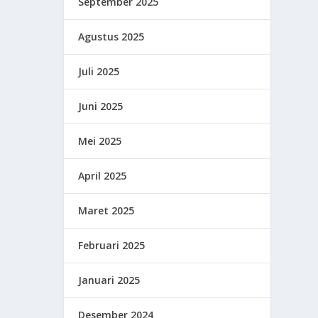
September 2025
Agustus 2025
Juli 2025
Juni 2025
Mei 2025
April 2025
Maret 2025
Februari 2025
Januari 2025
Desember 2024