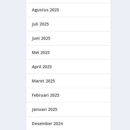
Agustus 2025
Juli 2025
Juni 2025
Mei 2025
April 2025
Maret 2025
Februari 2025
Januari 2025
Desember 2024