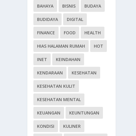
BAHAYA
BISNIS
BUDAYA
BUDIDAYA
DIGITAL
FINANCE
FOOD
HEALTH
HIAS HALAMAN RUMAH
HOT
INET
KEINDAHAN
KENDARAAN
KESEHATAN
KESEHATAN KULIT
KESEHATAN MENTAL
KEUANGAN
KEUNTUNGAN
KONDISI
KULINER