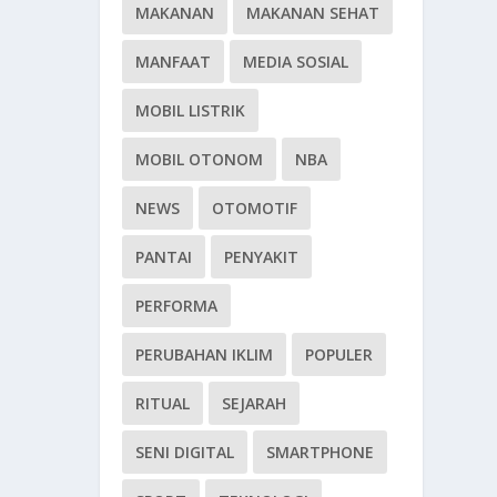
MAKANAN
MAKANAN SEHAT
MANFAAT
MEDIA SOSIAL
MOBIL LISTRIK
MOBIL OTONOM
NBA
NEWS
OTOMOTIF
PANTAI
PENYAKIT
PERFORMA
PERUBAHAN IKLIM
POPULER
RITUAL
SEJARAH
SENI DIGITAL
SMARTPHONE