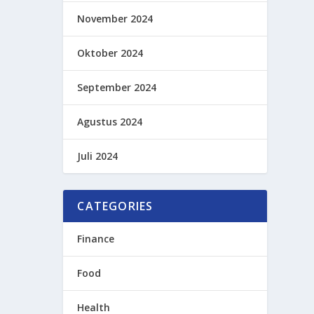
November 2024
Oktober 2024
September 2024
Agustus 2024
Juli 2024
CATEGORIES
Finance
Food
Health