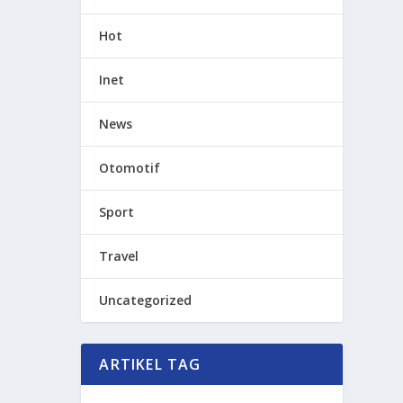
Hot
Inet
News
Otomotif
Sport
Travel
Uncategorized
ARTIKEL TAG