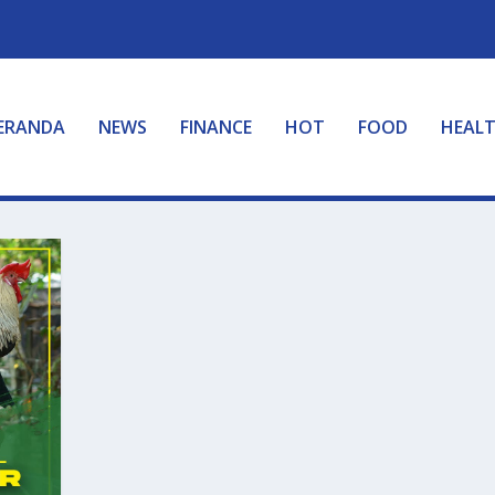
ERANDA
NEWS
FINANCE
HOT
FOOD
HEAL