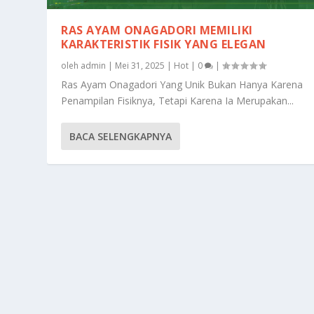
RAS AYAM ONAGADORI MEMILIKI
KARAKTERISTIK FISIK YANG ELEGAN
oleh
admin
|
Mei 31, 2025
|
Hot
|
0
|
Ras Ayam Onagadori Yang Unik Bukan Hanya Karena
Penampilan Fisiknya, Tetapi Karena Ia Merupakan...
BACA SELENGKAPNYA