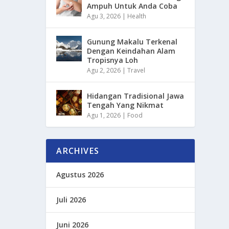
Ampuh Untuk Anda Coba
Agu 3, 2026
|
Health
Gunung Makalu Terkenal
Dengan Keindahan Alam
Tropisnya Loh
Agu 2, 2026
|
Travel
Hidangan Tradisional Jawa
Tengah Yang Nikmat
Agu 1, 2026
|
Food
ARCHIVES
Agustus 2026
Juli 2026
Juni 2026