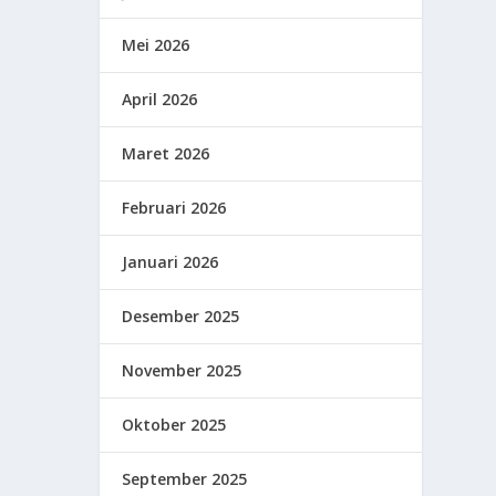
Mei 2026
April 2026
Maret 2026
Februari 2026
Januari 2026
Desember 2025
November 2025
Oktober 2025
September 2025