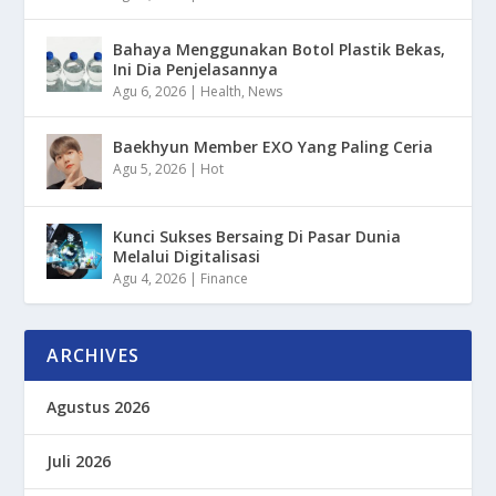
Bahaya Menggunakan Botol Plastik Bekas,
Ini Dia Penjelasannya
Agu 6, 2026
|
Health
,
News
Baekhyun Member EXO Yang Paling Ceria
Agu 5, 2026
|
Hot
Kunci Sukses Bersaing Di Pasar Dunia
Melalui Digitalisasi
Agu 4, 2026
|
Finance
ARCHIVES
Agustus 2026
Juli 2026