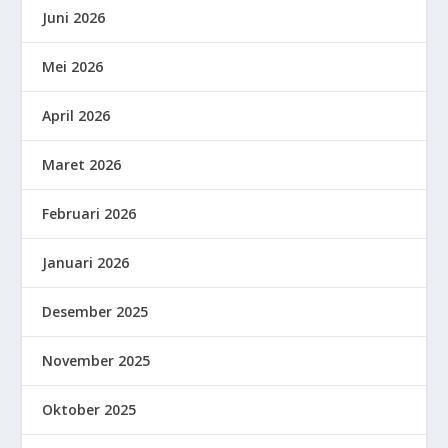
Juni 2026
Mei 2026
April 2026
Maret 2026
Februari 2026
Januari 2026
Desember 2025
November 2025
Oktober 2025