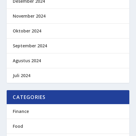
Desember 2024
November 2024
Oktober 2024
September 2024
Agustus 2024
Juli 2024
CATEGORIES
Finance
Food