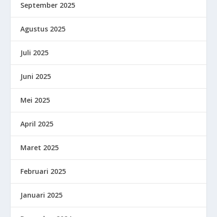
September 2025
Agustus 2025
Juli 2025
Juni 2025
Mei 2025
April 2025
Maret 2025
Februari 2025
Januari 2025