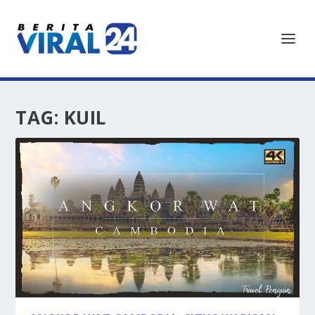
TAG:
KUIL