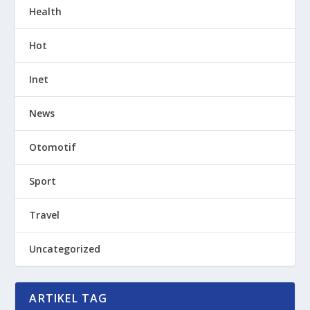
Health
Hot
Inet
News
Otomotif
Sport
Travel
Uncategorized
ARTIKEL TAG