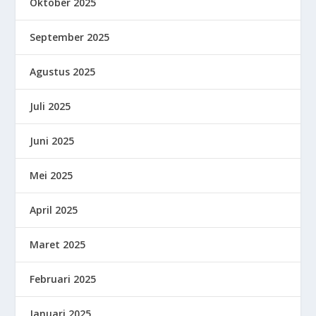
Oktober 2025
September 2025
Agustus 2025
Juli 2025
Juni 2025
Mei 2025
April 2025
Maret 2025
Februari 2025
Januari 2025