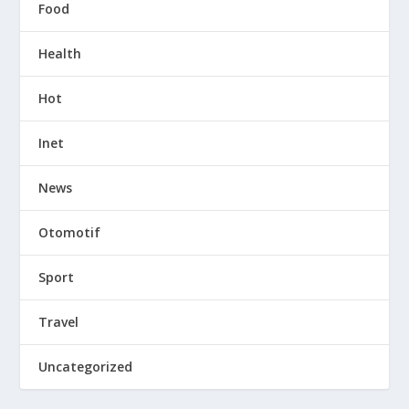
Food
Health
Hot
Inet
News
Otomotif
Sport
Travel
Uncategorized