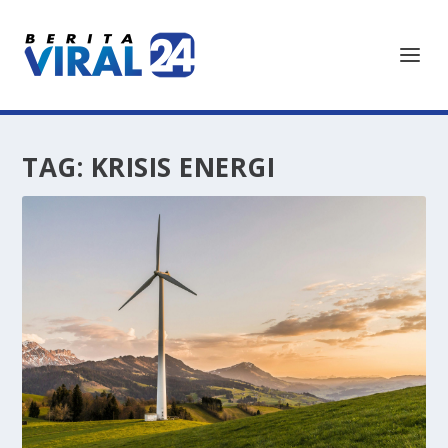
TAG:
KRISIS ENERGI