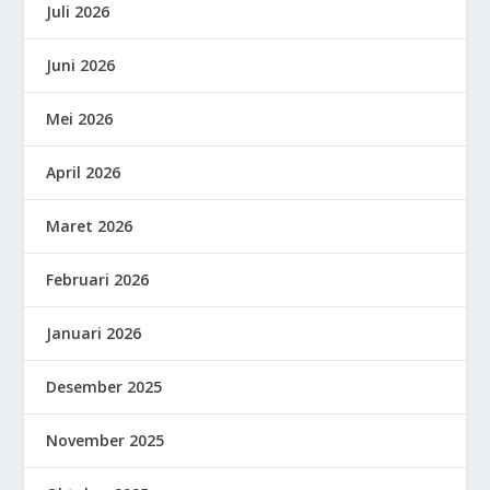
Juli 2026
Juni 2026
Mei 2026
April 2026
Maret 2026
Februari 2026
Januari 2026
Desember 2025
November 2025