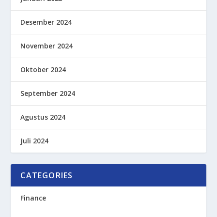
Desember 2024
November 2024
Oktober 2024
September 2024
Agustus 2024
Juli 2024
CATEGORIES
Finance