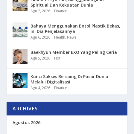
Spiritual Dan Kekuatan Dunia
Agu 7, 2026
|
Finance
Bahaya Menggunakan Botol Plastik Bekas,
Ini Dia Penjelasannya
Agu 6, 2026
|
Health
,
News
Baekhyun Member EXO Yang Paling Ceria
Agu 5, 2026
|
Hot
Kunci Sukses Bersaing Di Pasar Dunia
Melalui Digitalisasi
Agu 4, 2026
|
Finance
ARCHIVES
Agustus 2026