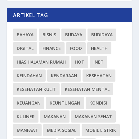
ARTIKEL TAG
BAHAYA
BISNIS
BUDAYA
BUDIDAYA
DIGITAL
FINANCE
FOOD
HEALTH
HIAS HALAMAN RUMAH
HOT
INET
KEINDAHAN
KENDARAAN
KESEHATAN
KESEHATAN KULIT
KESEHATAN MENTAL
KEUANGAN
KEUNTUNGAN
KONDISI
KULINER
MAKANAN
MAKANAN SEHAT
MANFAAT
MEDIA SOSIAL
MOBIL LISTRIK