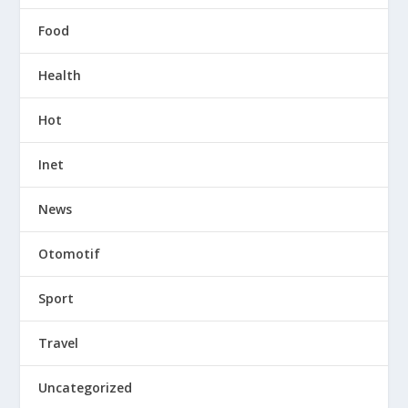
Food
Health
Hot
Inet
News
Otomotif
Sport
Travel
Uncategorized