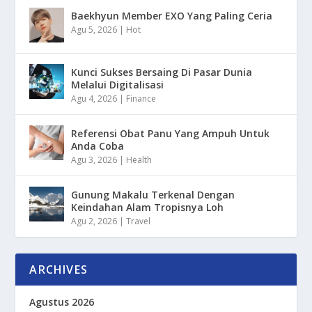
Baekhyun Member EXO Yang Paling Ceria
Agu 5, 2026
|
Hot
Kunci Sukses Bersaing Di Pasar Dunia
Melalui Digitalisasi
Agu 4, 2026
|
Finance
Referensi Obat Panu Yang Ampuh Untuk
Anda Coba
Agu 3, 2026
|
Health
Gunung Makalu Terkenal Dengan
Keindahan Alam Tropisnya Loh
Agu 2, 2026
|
Travel
ARCHIVES
Agustus 2026