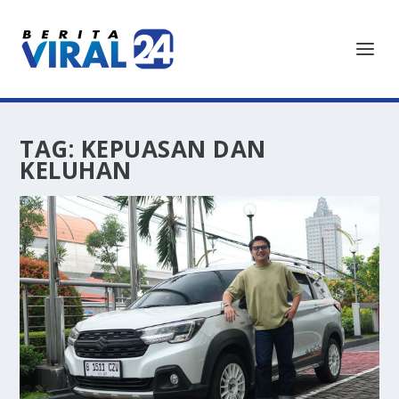
TAG:
KEPUASAN DAN
KELUHAN