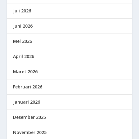
Juli 2026
Juni 2026
Mei 2026
April 2026
Maret 2026
Februari 2026
Januari 2026
Desember 2025
November 2025