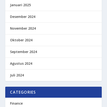
Januari 2025
Desember 2024
November 2024
Oktober 2024
September 2024
Agustus 2024
Juli 2024
CATEGORIES
Finance