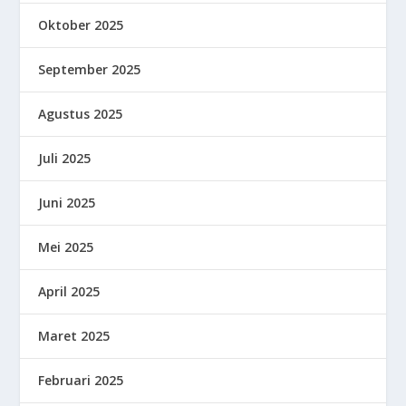
Oktober 2025
September 2025
Agustus 2025
Juli 2025
Juni 2025
Mei 2025
April 2025
Maret 2025
Februari 2025