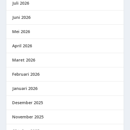
Juli 2026
Juni 2026
Mei 2026
April 2026
Maret 2026
Februari 2026
Januari 2026
Desember 2025
November 2025