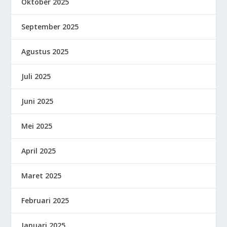
Oktober 2025
September 2025
Agustus 2025
Juli 2025
Juni 2025
Mei 2025
April 2025
Maret 2025
Februari 2025
Januari 2025