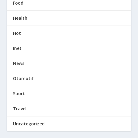
Food
Health
Hot
Inet
News
Otomotif
Sport
Travel
Uncategorized