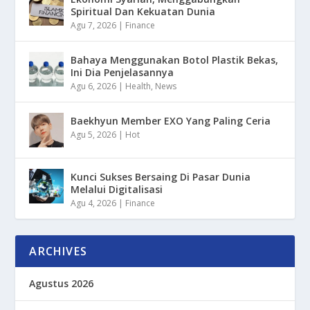
Spiritual Dan Kekuatan Dunia
Agu 7, 2026
|
Finance
Bahaya Menggunakan Botol Plastik Bekas,
Ini Dia Penjelasannya
Agu 6, 2026
|
Health
,
News
Baekhyun Member EXO Yang Paling Ceria
Agu 5, 2026
|
Hot
Kunci Sukses Bersaing Di Pasar Dunia
Melalui Digitalisasi
Agu 4, 2026
|
Finance
ARCHIVES
Agustus 2026