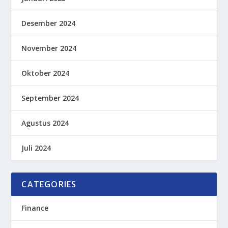
Desember 2024
November 2024
Oktober 2024
September 2024
Agustus 2024
Juli 2024
CATEGORIES
Finance