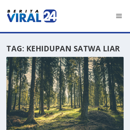
TAG:
KEHIDUPAN SATWA LIAR