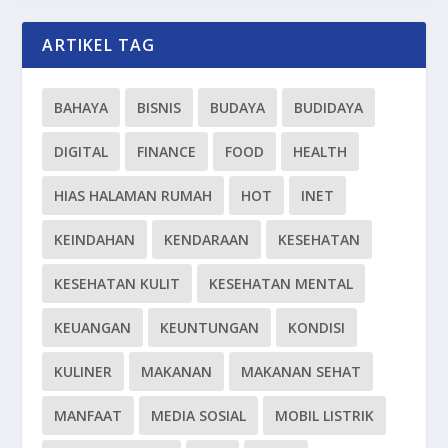
ARTIKEL TAG
BAHAYA
BISNIS
BUDAYA
BUDIDAYA
DIGITAL
FINANCE
FOOD
HEALTH
HIAS HALAMAN RUMAH
HOT
INET
KEINDAHAN
KENDARAAN
KESEHATAN
KESEHATAN KULIT
KESEHATAN MENTAL
KEUANGAN
KEUNTUNGAN
KONDISI
KULINER
MAKANAN
MAKANAN SEHAT
MANFAAT
MEDIA SOSIAL
MOBIL LISTRIK