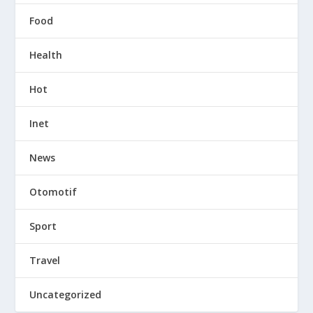
Food
Health
Hot
Inet
News
Otomotif
Sport
Travel
Uncategorized