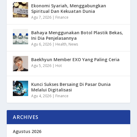
Ekonomi Syariah, Menggabungkan
Spiritual Dan Kekuatan Dunia
Agu 7, 2026
|
Finance
Bahaya Menggunakan Botol Plastik Bekas,
Ini Dia Penjelasannya
Agu 6, 2026
|
Health
,
News
Baekhyun Member EXO Yang Paling Ceria
Agu 5, 2026
|
Hot
Kunci Sukses Bersaing Di Pasar Dunia
Melalui Digitalisasi
Agu 4, 2026
|
Finance
ARCHIVES
Agustus 2026