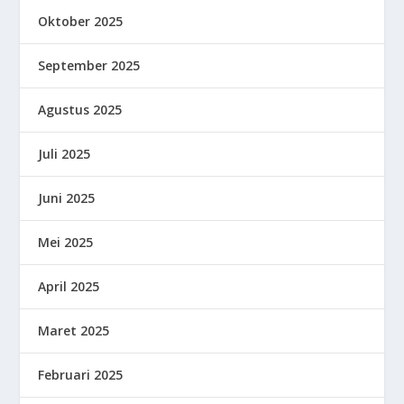
Oktober 2025
September 2025
Agustus 2025
Juli 2025
Juni 2025
Mei 2025
April 2025
Maret 2025
Februari 2025