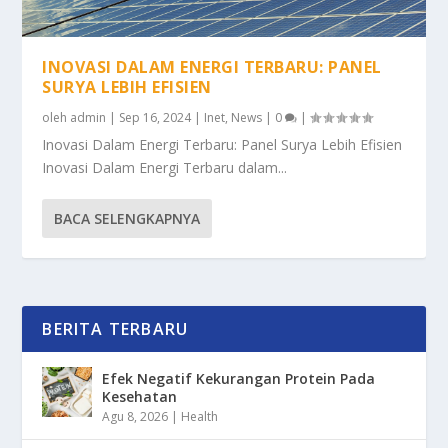
INOVASI DALAM ENERGI TERBARU: PANEL
SURYA LEBIH EFISIEN
oleh
admin
|
Sep 16, 2024
|
Inet
,
News
|
0
|
Inovasi Dalam Energi Terbaru: Panel Surya Lebih Efisien
Inovasi Dalam Energi Terbaru dalam...
BACA SELENGKAPNYA
BERITA TERBARU
Efek Negatif Kekurangan Protein Pada
Kesehatan
Agu 8, 2026
|
Health