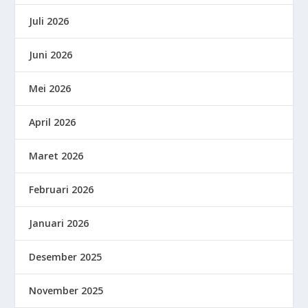
Juli 2026
Juni 2026
Mei 2026
April 2026
Maret 2026
Februari 2026
Januari 2026
Desember 2025
November 2025