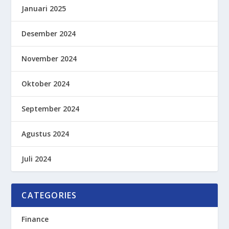
Januari 2025
Desember 2024
November 2024
Oktober 2024
September 2024
Agustus 2024
Juli 2024
CATEGORIES
Finance