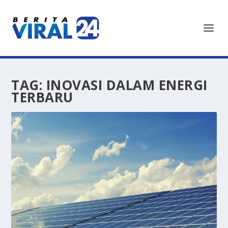
TAG:
INOVASI DALAM ENERGI
TERBARU