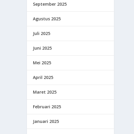
September 2025
Agustus 2025
Juli 2025
Juni 2025
Mei 2025
April 2025
Maret 2025
Februari 2025
Januari 2025