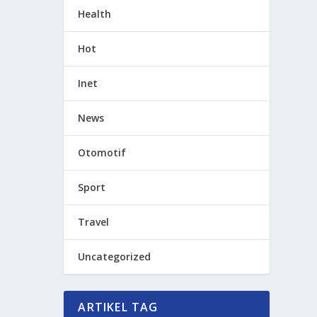
Health
Hot
Inet
News
Otomotif
Sport
Travel
Uncategorized
ARTIKEL TAG