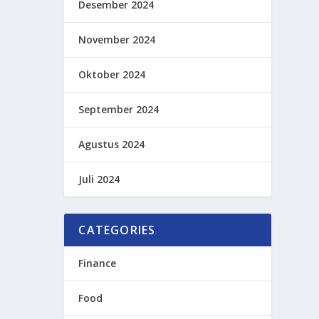
Desember 2024
November 2024
Oktober 2024
September 2024
Agustus 2024
Juli 2024
CATEGORIES
Finance
Food