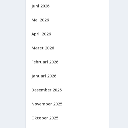
Juni 2026
Mei 2026
April 2026
Maret 2026
Februari 2026
Januari 2026
Desember 2025
November 2025
Oktober 2025