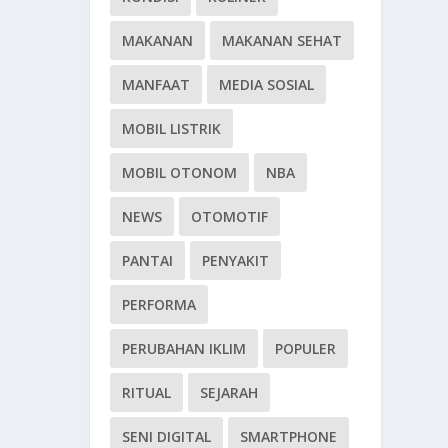
MAKANAN
MAKANAN SEHAT
MANFAAT
MEDIA SOSIAL
MOBIL LISTRIK
MOBIL OTONOM
NBA
NEWS
OTOMOTIF
PANTAI
PENYAKIT
PERFORMA
PERUBAHAN IKLIM
POPULER
RITUAL
SEJARAH
SENI DIGITAL
SMARTPHONE