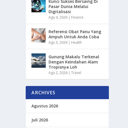
Kunci Sukses Bersaing Di
Pasar Dunia Melalui
Digitalisasi
Agu 4, 2026
|
Finance
Referensi Obat Panu Yang
Ampuh Untuk Anda Coba
Agu 3, 2026
|
Health
Gunung Makalu Terkenal
Dengan Keindahan Alam
Tropisnya Loh
Agu 2, 2026
|
Travel
ARCHIVES
Agustus 2026
Juli 2026