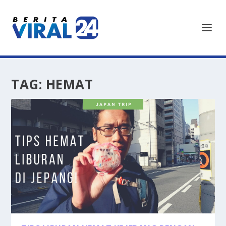
TAG:
HEMAT