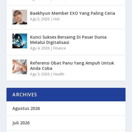
Baekhyun Member EXO Yang Paling Ceria
Agu 5, 2026
|
Hot
Kunci Sukses Bersaing Di Pasar Dunia
Melalui Digitalisasi
Agu 4, 2026
|
Finance
Referensi Obat Panu Yang Ampuh Untuk
Anda Coba
Agu 3, 2026
|
Health
ARCHIVES
Agustus 2026
Juli 2026