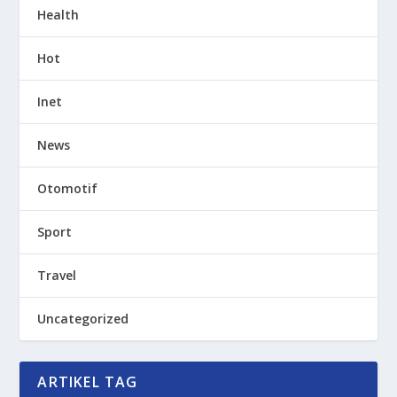
Health
Hot
Inet
News
Otomotif
Sport
Travel
Uncategorized
ARTIKEL TAG