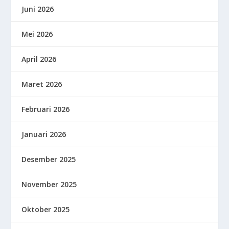
Juni 2026
Mei 2026
April 2026
Maret 2026
Februari 2026
Januari 2026
Desember 2025
November 2025
Oktober 2025