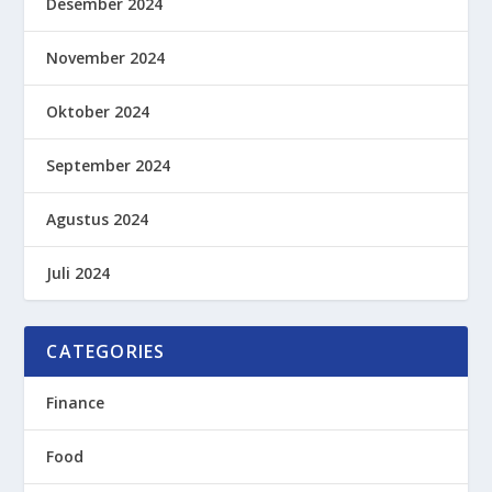
Desember 2024
November 2024
Oktober 2024
September 2024
Agustus 2024
Juli 2024
CATEGORIES
Finance
Food