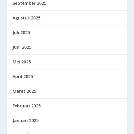
September 2025
Agustus 2025
Juli 2025
Juni 2025
Mei 2025
April 2025
Maret 2025
Februari 2025
Januari 2025