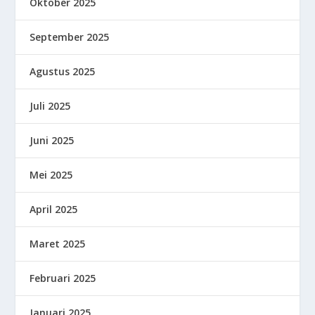
Oktober 2025
September 2025
Agustus 2025
Juli 2025
Juni 2025
Mei 2025
April 2025
Maret 2025
Februari 2025
Januari 2025