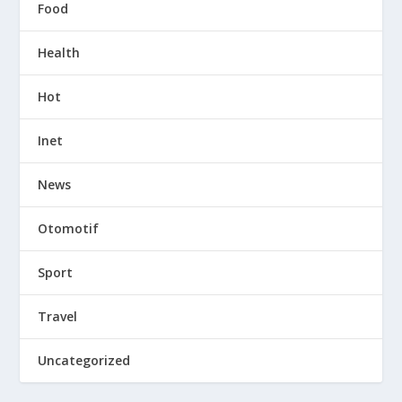
Food
Health
Hot
Inet
News
Otomotif
Sport
Travel
Uncategorized