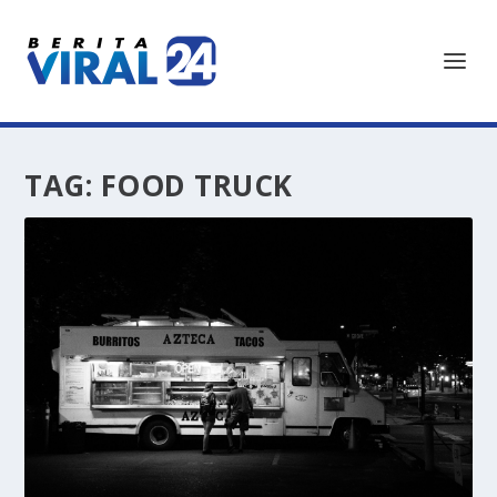
TAG:
FOOD TRUCK