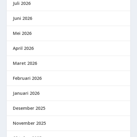
Juli 2026
Juni 2026
Mei 2026
April 2026
Maret 2026
Februari 2026
Januari 2026
Desember 2025
November 2025