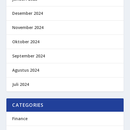
Desember 2024
November 2024
Oktober 2024
September 2024
Agustus 2024
Juli 2024
CATEGORIES
Finance