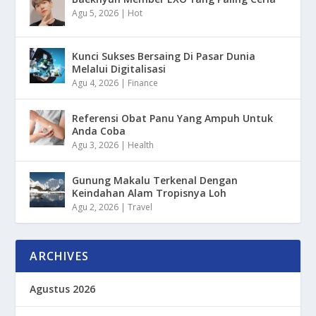
Agu 5, 2026
|
Hot
Kunci Sukses Bersaing Di Pasar Dunia
Melalui Digitalisasi
Agu 4, 2026
|
Finance
Referensi Obat Panu Yang Ampuh Untuk
Anda Coba
Agu 3, 2026
|
Health
Gunung Makalu Terkenal Dengan
Keindahan Alam Tropisnya Loh
Agu 2, 2026
|
Travel
ARCHIVES
Agustus 2026