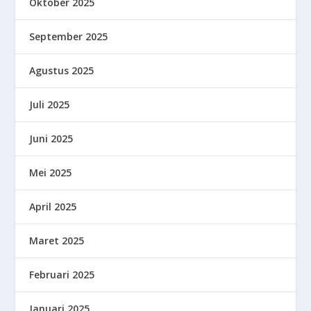
Oktober 2025
September 2025
Agustus 2025
Juli 2025
Juni 2025
Mei 2025
April 2025
Maret 2025
Februari 2025
Januari 2025