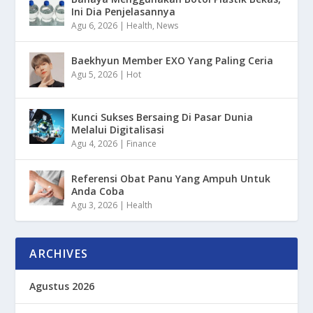
Ini Dia Penjelasannya
Agu 6, 2026
|
Health
,
News
Baekhyun Member EXO Yang Paling Ceria
Agu 5, 2026
|
Hot
Kunci Sukses Bersaing Di Pasar Dunia
Melalui Digitalisasi
Agu 4, 2026
|
Finance
Referensi Obat Panu Yang Ampuh Untuk
Anda Coba
Agu 3, 2026
|
Health
ARCHIVES
Agustus 2026