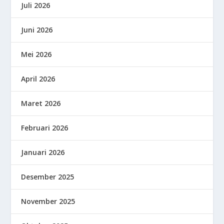
Juli 2026
Juni 2026
Mei 2026
April 2026
Maret 2026
Februari 2026
Januari 2026
Desember 2025
November 2025