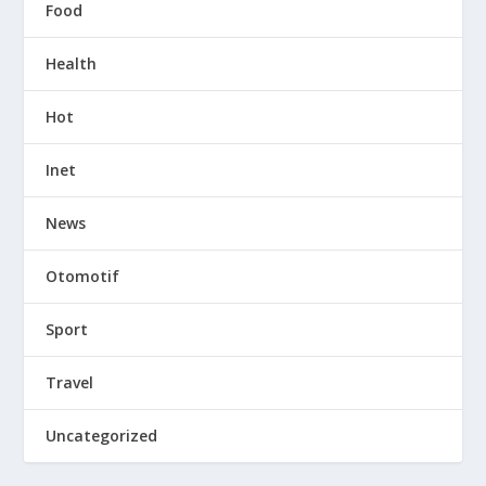
Food
Health
Hot
Inet
News
Otomotif
Sport
Travel
Uncategorized