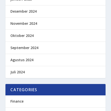
Desember 2024
November 2024
Oktober 2024
September 2024
Agustus 2024
Juli 2024
CATEGORIES
Finance