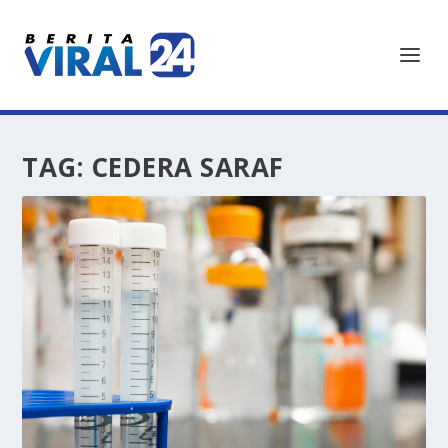
TAG:
CEDERA SARAF