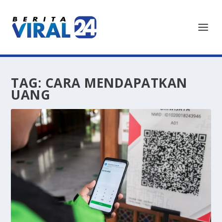
TAG:
CARA MENDAPATKAN
UANG