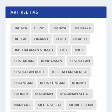
ARTIKEL TAG
BAHAYA
BISNIS
BUDAYA
BUDIDAYA
DIGITAL
FINANCE
FOOD
HEALTH
HIAS HALAMAN RUMAH
HOT
INET
KEINDAHAN
KENDARAAN
KESEHATAN
KESEHATAN KULIT
KESEHATAN MENTAL
KEUANGAN
KEUNTUNGAN
KONDISI
KULINER
MAKANAN
MAKANAN SEHAT
MANFAAT
MEDIA SOSIAL
MOBIL LISTRIK