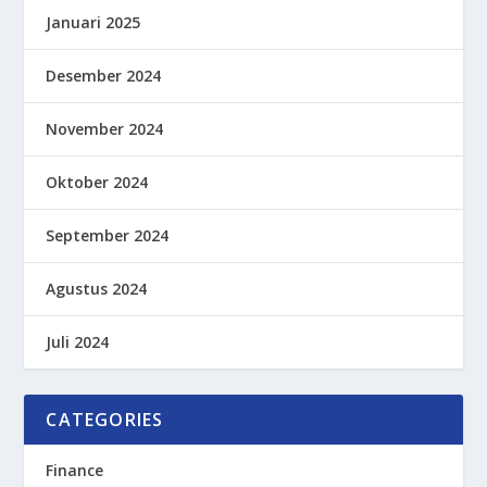
Januari 2025
Desember 2024
November 2024
Oktober 2024
September 2024
Agustus 2024
Juli 2024
CATEGORIES
Finance