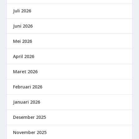
Juli 2026
Juni 2026
Mei 2026
April 2026
Maret 2026
Februari 2026
Januari 2026
Desember 2025
November 2025