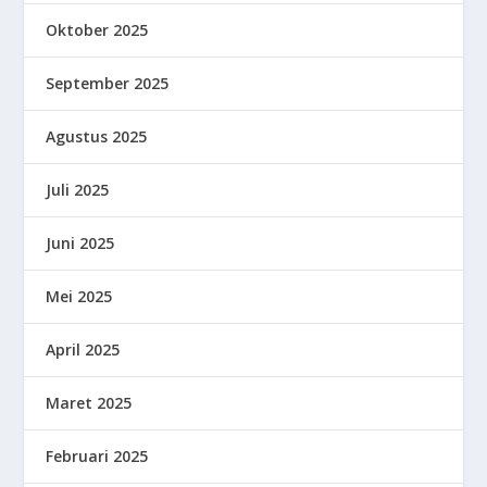
Oktober 2025
September 2025
Agustus 2025
Juli 2025
Juni 2025
Mei 2025
April 2025
Maret 2025
Februari 2025