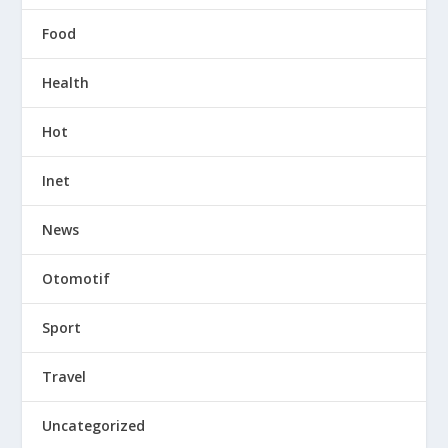
Food
Health
Hot
Inet
News
Otomotif
Sport
Travel
Uncategorized