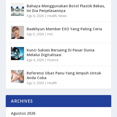
Bahaya Menggunakan Botol Plastik Bekas,
Ini Dia Penjelasannya
Agu 6, 2026
|
Health
,
News
Baekhyun Member EXO Yang Paling Ceria
Agu 5, 2026
|
Hot
Kunci Sukses Bersaing Di Pasar Dunia
Melalui Digitalisasi
Agu 4, 2026
|
Finance
Referensi Obat Panu Yang Ampuh Untuk
Anda Coba
Agu 3, 2026
|
Health
ARCHIVES
Agustus 2026