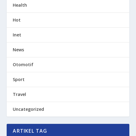
Health
Hot
Inet
News
Otomotif
Sport
Travel
Uncategorized
ARTIKEL TAG