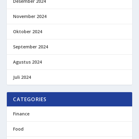
Desember 2024
November 2024
Oktober 2024
September 2024
Agustus 2024
Juli 2024
CATEGORIES
Finance
Food