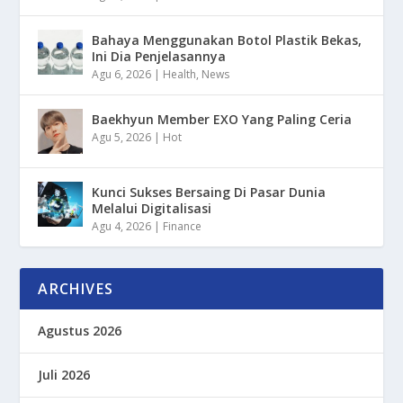
Bahaya Menggunakan Botol Plastik Bekas,
Ini Dia Penjelasannya
Agu 6, 2026
|
Health
,
News
Baekhyun Member EXO Yang Paling Ceria
Agu 5, 2026
|
Hot
Kunci Sukses Bersaing Di Pasar Dunia
Melalui Digitalisasi
Agu 4, 2026
|
Finance
ARCHIVES
Agustus 2026
Juli 2026