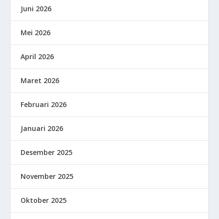
Juni 2026
Mei 2026
April 2026
Maret 2026
Februari 2026
Januari 2026
Desember 2025
November 2025
Oktober 2025