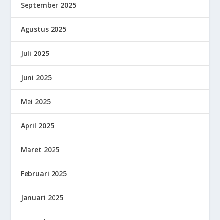
September 2025
Agustus 2025
Juli 2025
Juni 2025
Mei 2025
April 2025
Maret 2025
Februari 2025
Januari 2025