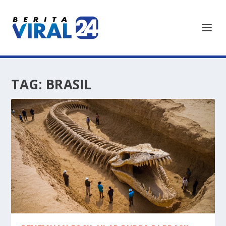
TAG:
BRASIL