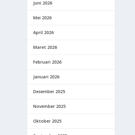
Juni 2026
Mei 2026
April 2026
Maret 2026
Februari 2026
Januari 2026
Desember 2025
November 2025
Oktober 2025