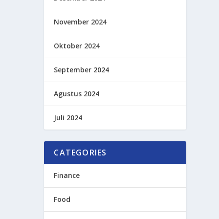
November 2024
Oktober 2024
September 2024
Agustus 2024
Juli 2024
CATEGORIES
Finance
Food