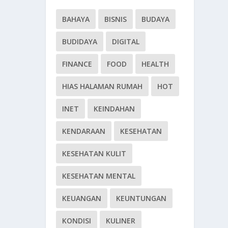
BAHAYA
BISNIS
BUDAYA
BUDIDAYA
DIGITAL
FINANCE
FOOD
HEALTH
HIAS HALAMAN RUMAH
HOT
INET
KEINDAHAN
KENDARAAN
KESEHATAN
KESEHATAN KULIT
KESEHATAN MENTAL
KEUANGAN
KEUNTUNGAN
KONDISI
KULINER