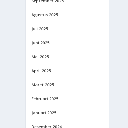
September 2025
Agustus 2025
Juli 2025
Juni 2025
Mei 2025
April 2025
Maret 2025
Februari 2025
Januari 2025
Desember 2024