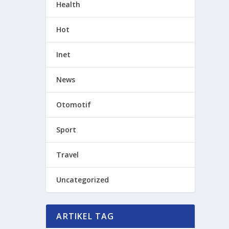
Health
Hot
Inet
News
Otomotif
Sport
Travel
Uncategorized
ARTIKEL TAG