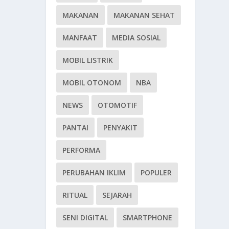
MAKANAN
MAKANAN SEHAT
MANFAAT
MEDIA SOSIAL
MOBIL LISTRIK
MOBIL OTONOM
NBA
NEWS
OTOMOTIF
PANTAI
PENYAKIT
PERFORMA
PERUBAHAN IKLIM
POPULER
RITUAL
SEJARAH
SENI DIGITAL
SMARTPHONE