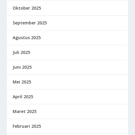
Oktober 2025
September 2025
Agustus 2025
Juli 2025
Juni 2025
Mei 2025
April 2025
Maret 2025
Februari 2025