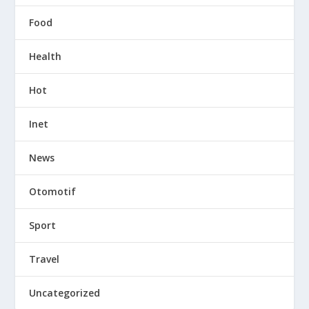
Food
Health
Hot
Inet
News
Otomotif
Sport
Travel
Uncategorized