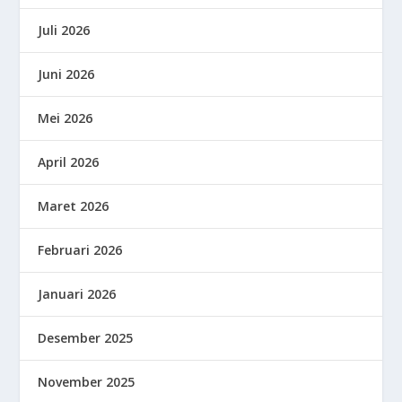
Juli 2026
Juni 2026
Mei 2026
April 2026
Maret 2026
Februari 2026
Januari 2026
Desember 2025
November 2025