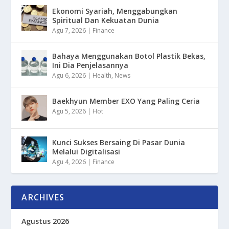
Ekonomi Syariah, Menggabungkan
Spiritual Dan Kekuatan Dunia
Agu 7, 2026
|
Finance
Bahaya Menggunakan Botol Plastik Bekas,
Ini Dia Penjelasannya
Agu 6, 2026
|
Health
,
News
Baekhyun Member EXO Yang Paling Ceria
Agu 5, 2026
|
Hot
Kunci Sukses Bersaing Di Pasar Dunia
Melalui Digitalisasi
Agu 4, 2026
|
Finance
ARCHIVES
Agustus 2026