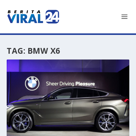
TAG:
BMW X6