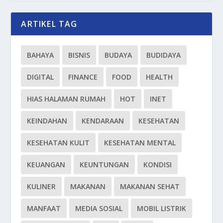
ARTIKEL TAG
BAHAYA
BISNIS
BUDAYA
BUDIDAYA
DIGITAL
FINANCE
FOOD
HEALTH
HIAS HALAMAN RUMAH
HOT
INET
KEINDAHAN
KENDARAAN
KESEHATAN
KESEHATAN KULIT
KESEHATAN MENTAL
KEUANGAN
KEUNTUNGAN
KONDISI
KULINER
MAKANAN
MAKANAN SEHAT
MANFAAT
MEDIA SOSIAL
MOBIL LISTRIK