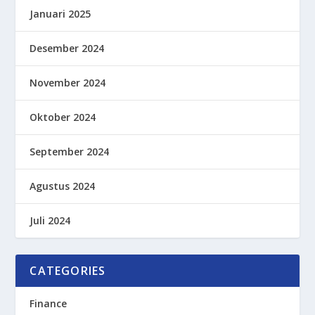
Januari 2025
Desember 2024
November 2024
Oktober 2024
September 2024
Agustus 2024
Juli 2024
CATEGORIES
Finance