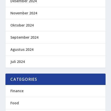
Desember 2024
November 2024
Oktober 2024
September 2024
Agustus 2024
Juli 2024
CATEGORIES
Finance
Food