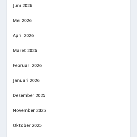
Juni 2026
Mei 2026
April 2026
Maret 2026
Februari 2026
Januari 2026
Desember 2025
November 2025
Oktober 2025