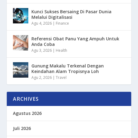
Kunci Sukses Bersaing Di Pasar Dunia
Melalui Digitalisasi
Agu 4, 2026
|
Finance
Referensi Obat Panu Yang Ampuh Untuk
Anda Coba
Agu 3, 2026
|
Health
Gunung Makalu Terkenal Dengan
Keindahan Alam Tropisnya Loh
Agu 2, 2026
|
Travel
ARCHIVES
Agustus 2026
Juli 2026