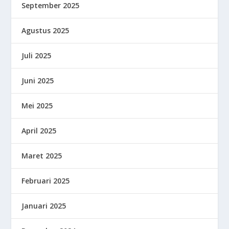
September 2025
Agustus 2025
Juli 2025
Juni 2025
Mei 2025
April 2025
Maret 2025
Februari 2025
Januari 2025