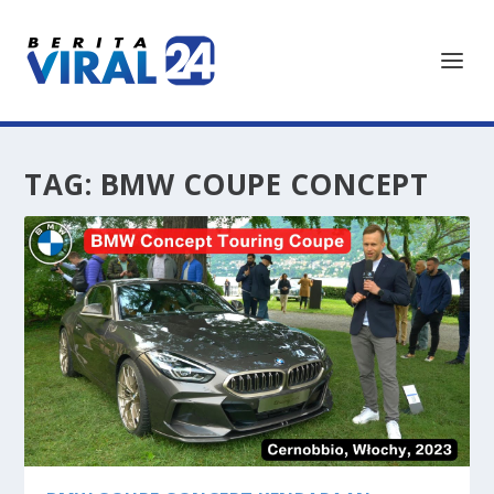
TAG:
BMW COUPE CONCEPT