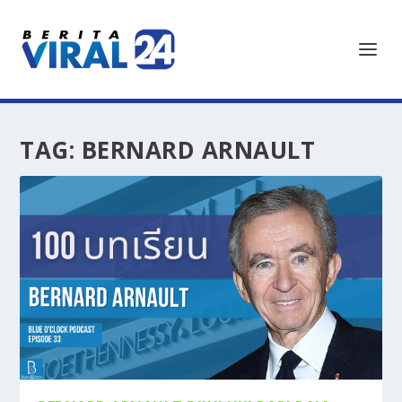
TAG:
BERNARD ARNAULT