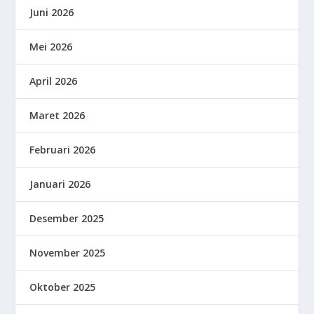
Juni 2026
Mei 2026
April 2026
Maret 2026
Februari 2026
Januari 2026
Desember 2025
November 2025
Oktober 2025