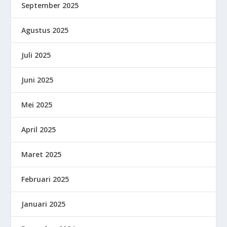
September 2025
Agustus 2025
Juli 2025
Juni 2025
Mei 2025
April 2025
Maret 2025
Februari 2025
Januari 2025