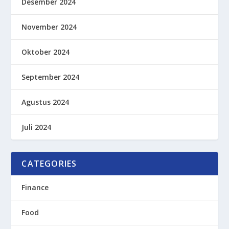
Desember 2024
November 2024
Oktober 2024
September 2024
Agustus 2024
Juli 2024
CATEGORIES
Finance
Food