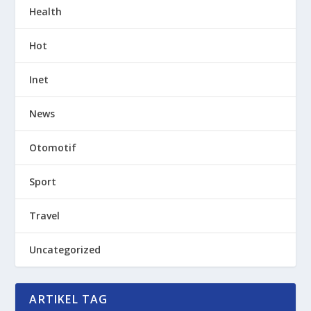
Health
Hot
Inet
News
Otomotif
Sport
Travel
Uncategorized
ARTIKEL TAG