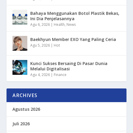
Bahaya Menggunakan Botol Plastik Bekas,
Ini Dia Penjelasannya
Agu 6, 2026
|
Health
,
News
Baekhyun Member EXO Yang Paling Ceria
Agu 5, 2026
|
Hot
Kunci Sukses Bersaing Di Pasar Dunia
Melalui Digitalisasi
Agu 4, 2026
|
Finance
ARCHIVES
Agustus 2026
Juli 2026