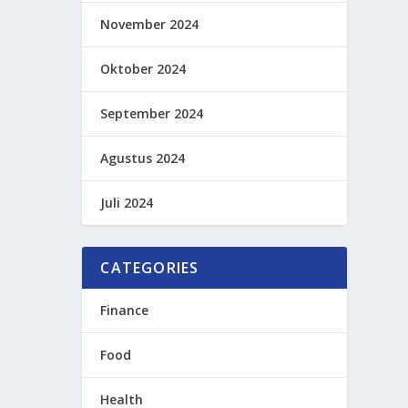
November 2024
Oktober 2024
September 2024
Agustus 2024
Juli 2024
CATEGORIES
Finance
Food
Health