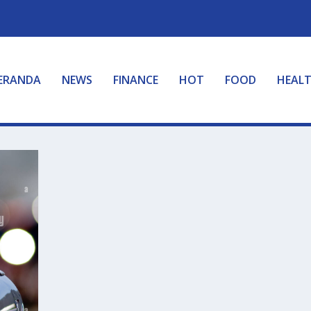
ERANDA
NEWS
FINANCE
HOT
FOOD
HEAL