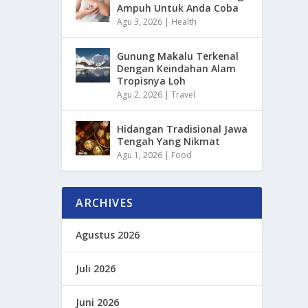
Ampuh Untuk Anda Coba
Agu 3, 2026
|
Health
Gunung Makalu Terkenal
Dengan Keindahan Alam
Tropisnya Loh
Agu 2, 2026
|
Travel
Hidangan Tradisional Jawa
Tengah Yang Nikmat
Agu 1, 2026
|
Food
ARCHIVES
Agustus 2026
Juli 2026
Juni 2026