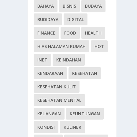
BAHAYA
BISNIS
BUDAYA
BUDIDAYA
DIGITAL
FINANCE
FOOD
HEALTH
HIAS HALAMAN RUMAH
HOT
INET
KEINDAHAN
KENDARAAN
KESEHATAN
KESEHATAN KULIT
KESEHATAN MENTAL
KEUANGAN
KEUNTUNGAN
KONDISI
KULINER