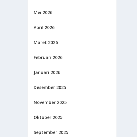
Mei 2026
April 2026
Maret 2026
Februari 2026
Januari 2026
Desember 2025
November 2025
Oktober 2025
September 2025