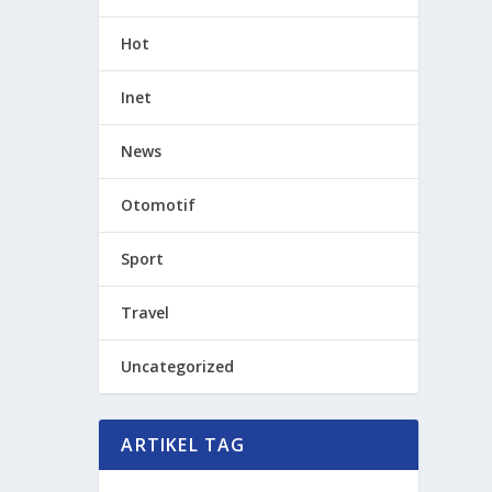
Hot
Inet
News
Otomotif
Sport
Travel
Uncategorized
ARTIKEL TAG