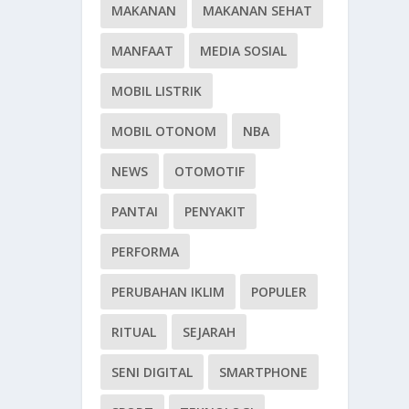
MAKANAN
MAKANAN SEHAT
MANFAAT
MEDIA SOSIAL
MOBIL LISTRIK
MOBIL OTONOM
NBA
NEWS
OTOMOTIF
PANTAI
PENYAKIT
PERFORMA
PERUBAHAN IKLIM
POPULER
RITUAL
SEJARAH
SENI DIGITAL
SMARTPHONE