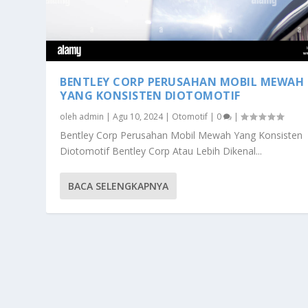
BENTLEY CORP PERUSAHAN MOBIL MEWAH
YANG KONSISTEN DIOTOMOTIF
oleh
admin
|
Agu 10, 2024
|
Otomotif
|
0
|
Bentley Corp Perusahan Mobil Mewah Yang Konsisten
Diotomotif Bentley Corp Atau Lebih Dikenal...
BACA SELENGKAPNYA