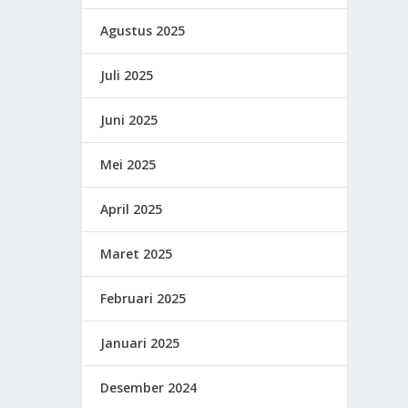
Agustus 2025
Juli 2025
Juni 2025
Mei 2025
April 2025
Maret 2025
Februari 2025
Januari 2025
Desember 2024