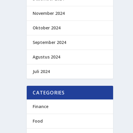
November 2024
Oktober 2024
September 2024
Agustus 2024
Juli 2024
CATEGORIES
Finance
Food