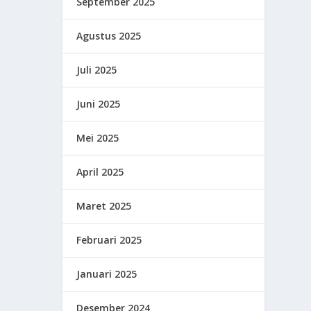
September 2025
Agustus 2025
Juli 2025
Juni 2025
Mei 2025
April 2025
Maret 2025
Februari 2025
Januari 2025
Desember 2024