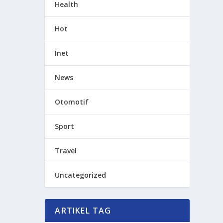
Health
Hot
Inet
News
Otomotif
Sport
Travel
Uncategorized
ARTIKEL TAG