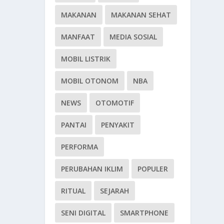
MAKANAN
MAKANAN SEHAT
MANFAAT
MEDIA SOSIAL
MOBIL LISTRIK
MOBIL OTONOM
NBA
NEWS
OTOMOTIF
PANTAI
PENYAKIT
PERFORMA
PERUBAHAN IKLIM
POPULER
RITUAL
SEJARAH
SENI DIGITAL
SMARTPHONE