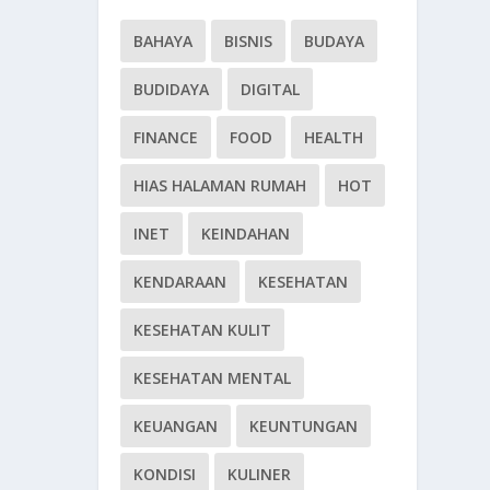
BAHAYA
BISNIS
BUDAYA
BUDIDAYA
DIGITAL
FINANCE
FOOD
HEALTH
HIAS HALAMAN RUMAH
HOT
INET
KEINDAHAN
KENDARAAN
KESEHATAN
KESEHATAN KULIT
KESEHATAN MENTAL
KEUANGAN
KEUNTUNGAN
KONDISI
KULINER