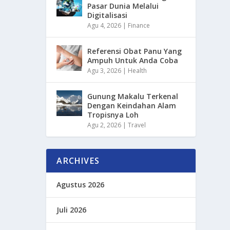
Pasar Dunia Melalui
Digitalisasi
Agu 4, 2026
|
Finance
Referensi Obat Panu Yang
Ampuh Untuk Anda Coba
Agu 3, 2026
|
Health
Gunung Makalu Terkenal
Dengan Keindahan Alam
Tropisnya Loh
Agu 2, 2026
|
Travel
ARCHIVES
Agustus 2026
Juli 2026