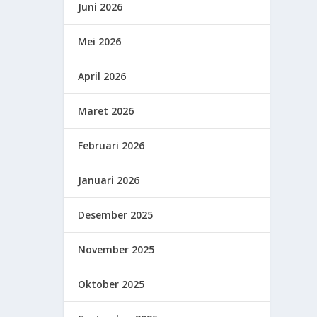
Juni 2026
Mei 2026
April 2026
Maret 2026
Februari 2026
Januari 2026
Desember 2025
November 2025
Oktober 2025