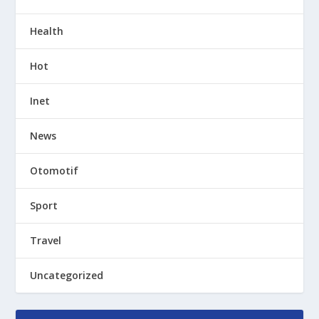
Health
Hot
Inet
News
Otomotif
Sport
Travel
Uncategorized