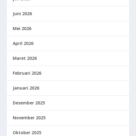
Juni 2026
Mei 2026
April 2026
Maret 2026
Februari 2026
Januari 2026
Desember 2025
November 2025
Oktober 2025