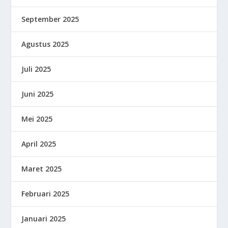
September 2025
Agustus 2025
Juli 2025
Juni 2025
Mei 2025
April 2025
Maret 2025
Februari 2025
Januari 2025