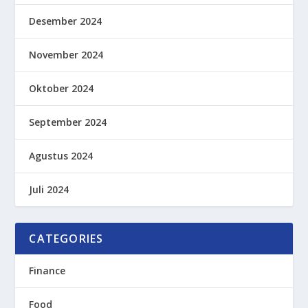
Desember 2024
November 2024
Oktober 2024
September 2024
Agustus 2024
Juli 2024
CATEGORIES
Finance
Food