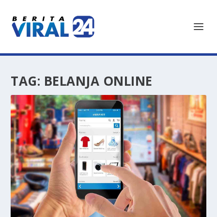
TAG:
BELANJA ONLINE