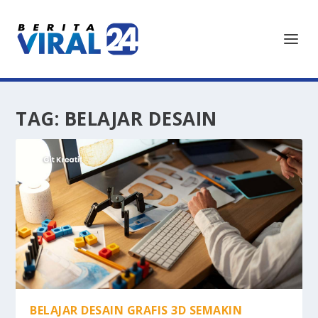
TAG:
BELAJAR DESAIN
BELAJAR DESAIN GRAFIS 3D SEMAKIN