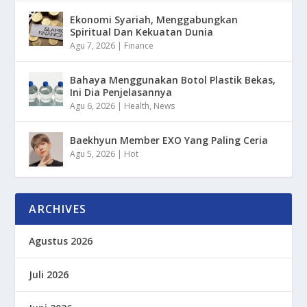
Ekonomi Syariah, Menggabungkan
Spiritual Dan Kekuatan Dunia
Agu 7, 2026
|
Finance
Bahaya Menggunakan Botol Plastik Bekas,
Ini Dia Penjelasannya
Agu 6, 2026
|
Health
,
News
Baekhyun Member EXO Yang Paling Ceria
Agu 5, 2026
|
Hot
ARCHIVES
Agustus 2026
Juli 2026