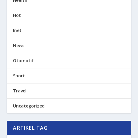
Health
Hot
Inet
News
Otomotif
Sport
Travel
Uncategorized
ARTIKEL TAG