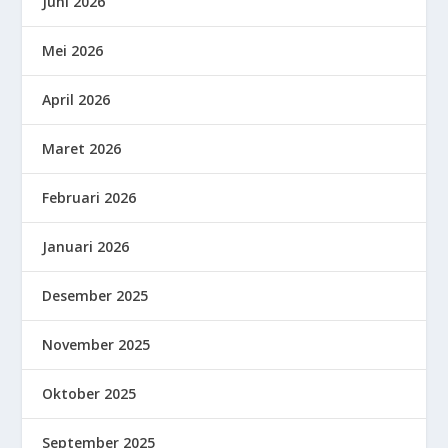
Juni 2026
Mei 2026
April 2026
Maret 2026
Februari 2026
Januari 2026
Desember 2025
November 2025
Oktober 2025
September 2025