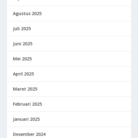
Agustus 2025
Juli 2025
Juni 2025
Mei 2025
April 2025
Maret 2025
Februari 2025
Januari 2025
Desember 2024