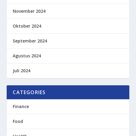
November 2024
Oktober 2024
September 2024
Agustus 2024
Juli 2024
CATEGORIES
Finance
Food