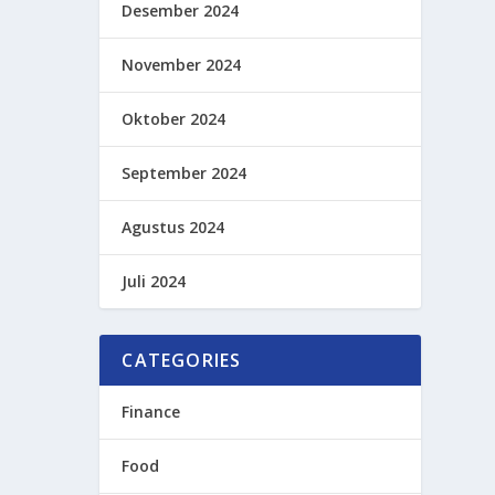
Desember 2024
November 2024
Oktober 2024
September 2024
Agustus 2024
Juli 2024
CATEGORIES
Finance
Food