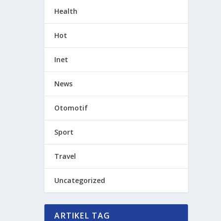
Health
Hot
Inet
News
Otomotif
Sport
Travel
Uncategorized
ARTIKEL TAG