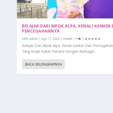
BELAJAR DARI MPOK ALPA, KENALI KANKER
PENCEGAHANNYA
oleh
admin
|
Agu 17, 2025
|
Health
|
0
|
Belajar Dari Mpok Alpa, Kenali Kanker Dan Pencegaha
Yang Wajib Kalian Pahami Dengan Berbagai...
BACA SELENGKAPNYA