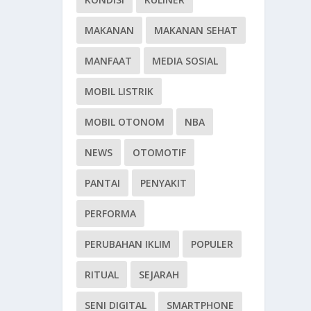
MAKANAN
MAKANAN SEHAT
MANFAAT
MEDIA SOSIAL
MOBIL LISTRIK
MOBIL OTONOM
NBA
NEWS
OTOMOTIF
PANTAI
PENYAKIT
PERFORMA
PERUBAHAN IKLIM
POPULER
RITUAL
SEJARAH
SENI DIGITAL
SMARTPHONE