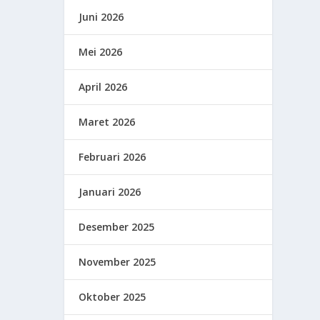
Juni 2026
Mei 2026
April 2026
Maret 2026
Februari 2026
Januari 2026
Desember 2025
November 2025
Oktober 2025