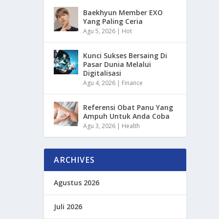
Baekhyun Member EXO
Yang Paling Ceria
Agu 5, 2026
|
Hot
Kunci Sukses Bersaing Di
Pasar Dunia Melalui
Digitalisasi
Agu 4, 2026
|
Finance
Referensi Obat Panu Yang
Ampuh Untuk Anda Coba
Agu 3, 2026
|
Health
ARCHIVES
Agustus 2026
Juli 2026