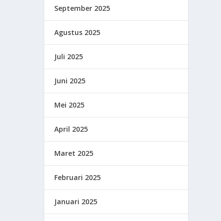
September 2025
Agustus 2025
Juli 2025
Juni 2025
Mei 2025
April 2025
Maret 2025
Februari 2025
Januari 2025