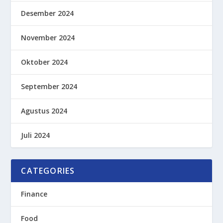
Desember 2024
November 2024
Oktober 2024
September 2024
Agustus 2024
Juli 2024
CATEGORIES
Finance
Food