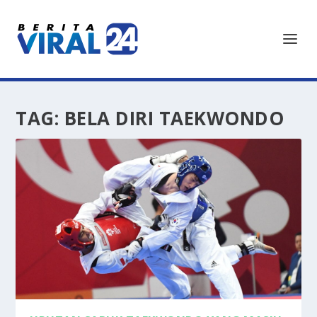
TAG:
BELA DIRI TAEKWONDO