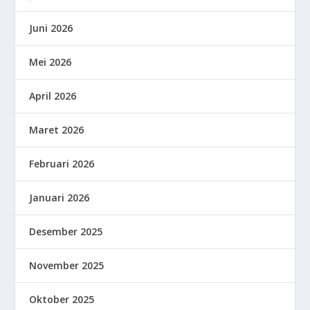
Juni 2026
Mei 2026
April 2026
Maret 2026
Februari 2026
Januari 2026
Desember 2025
November 2025
Oktober 2025