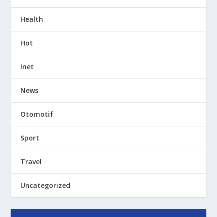
Health
Hot
Inet
News
Otomotif
Sport
Travel
Uncategorized