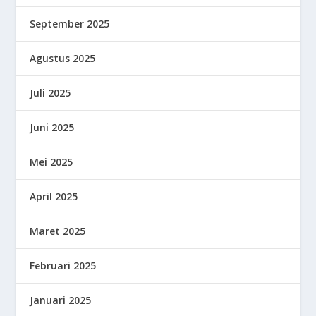
September 2025
Agustus 2025
Juli 2025
Juni 2025
Mei 2025
April 2025
Maret 2025
Februari 2025
Januari 2025