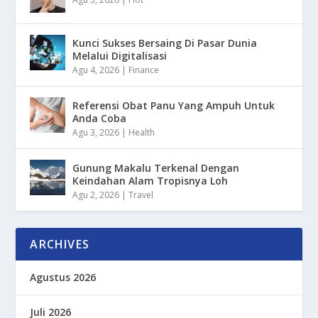
Kunci Sukses Bersaing Di Pasar Dunia
Melalui Digitalisasi
Agu 4, 2026
|
Finance
Referensi Obat Panu Yang Ampuh Untuk
Anda Coba
Agu 3, 2026
|
Health
Gunung Makalu Terkenal Dengan
Keindahan Alam Tropisnya Loh
Agu 2, 2026
|
Travel
ARCHIVES
Agustus 2026
Juli 2026