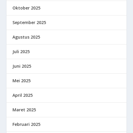
Oktober 2025
September 2025
Agustus 2025
Juli 2025
Juni 2025
Mei 2025
April 2025
Maret 2025
Februari 2025