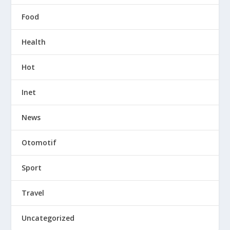
Food
Health
Hot
Inet
News
Otomotif
Sport
Travel
Uncategorized