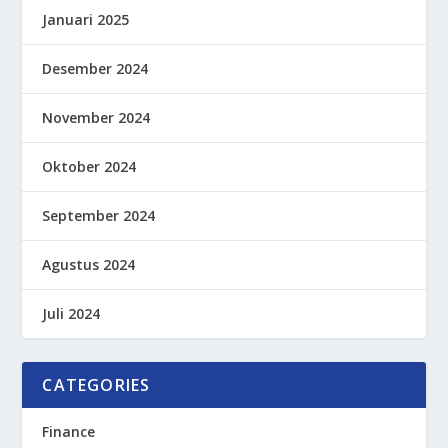
Januari 2025
Desember 2024
November 2024
Oktober 2024
September 2024
Agustus 2024
Juli 2024
CATEGORIES
Finance