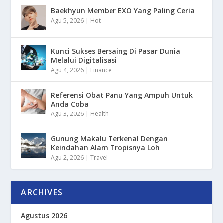
Baekhyun Member EXO Yang Paling Ceria
Agu 5, 2026
|
Hot
Kunci Sukses Bersaing Di Pasar Dunia
Melalui Digitalisasi
Agu 4, 2026
|
Finance
Referensi Obat Panu Yang Ampuh Untuk
Anda Coba
Agu 3, 2026
|
Health
Gunung Makalu Terkenal Dengan
Keindahan Alam Tropisnya Loh
Agu 2, 2026
|
Travel
ARCHIVES
Agustus 2026