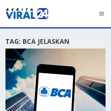
TAG:
BCA JELASKAN