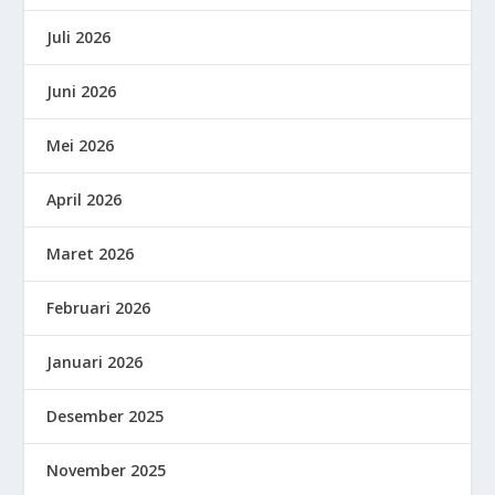
Juli 2026
Juni 2026
Mei 2026
April 2026
Maret 2026
Februari 2026
Januari 2026
Desember 2025
November 2025