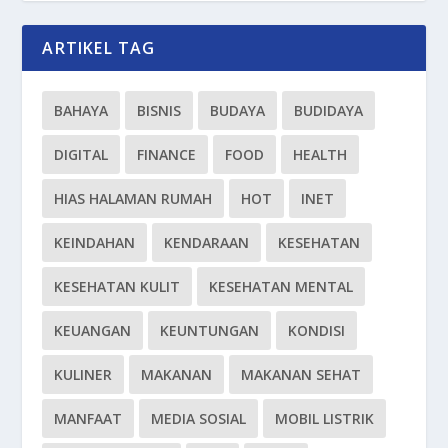
ARTIKEL TAG
BAHAYA
BISNIS
BUDAYA
BUDIDAYA
DIGITAL
FINANCE
FOOD
HEALTH
HIAS HALAMAN RUMAH
HOT
INET
KEINDAHAN
KENDARAAN
KESEHATAN
KESEHATAN KULIT
KESEHATAN MENTAL
KEUANGAN
KEUNTUNGAN
KONDISI
KULINER
MAKANAN
MAKANAN SEHAT
MANFAAT
MEDIA SOSIAL
MOBIL LISTRIK