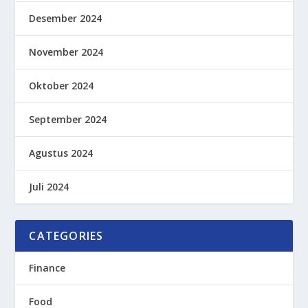
Desember 2024
November 2024
Oktober 2024
September 2024
Agustus 2024
Juli 2024
CATEGORIES
Finance
Food