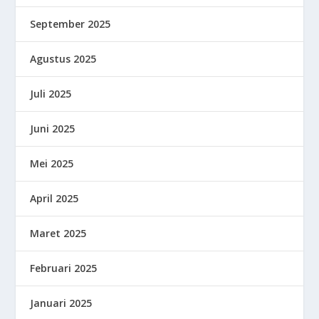
September 2025
Agustus 2025
Juli 2025
Juni 2025
Mei 2025
April 2025
Maret 2025
Februari 2025
Januari 2025