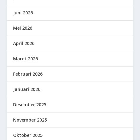
Juni 2026
Mei 2026
April 2026
Maret 2026
Februari 2026
Januari 2026
Desember 2025
November 2025
Oktober 2025