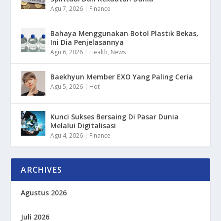
Agu 7, 2026
|
Finance
Bahaya Menggunakan Botol Plastik Bekas,
Ini Dia Penjelasannya
Agu 6, 2026
|
Health
,
News
Baekhyun Member EXO Yang Paling Ceria
Agu 5, 2026
|
Hot
Kunci Sukses Bersaing Di Pasar Dunia
Melalui Digitalisasi
Agu 4, 2026
|
Finance
ARCHIVES
Agustus 2026
Juli 2026