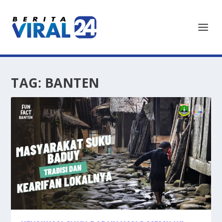
TAG:
BANTEN