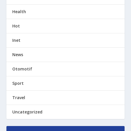
Health
Hot
Inet
News
Otomotif
Sport
Travel
Uncategorized