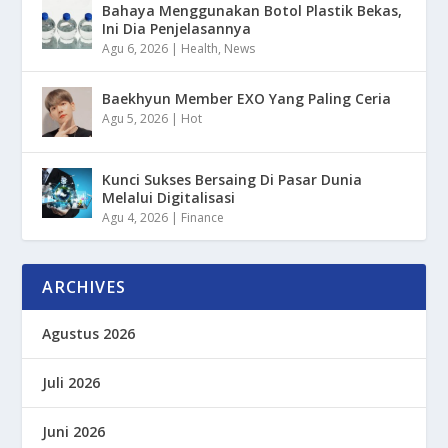
Bahaya Menggunakan Botol Plastik Bekas,
Ini Dia Penjelasannya
Agu 6, 2026
|
Health
,
News
Baekhyun Member EXO Yang Paling Ceria
Agu 5, 2026
|
Hot
Kunci Sukses Bersaing Di Pasar Dunia
Melalui Digitalisasi
Agu 4, 2026
|
Finance
ARCHIVES
Agustus 2026
Juli 2026
Juni 2026