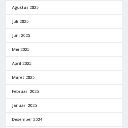
Agustus 2025
Juli 2025
Juni 2025
Mei 2025
April 2025
Maret 2025
Februari 2025
Januari 2025
Desember 2024