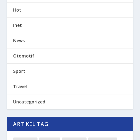
Hot
Inet
News
Otomotif
Sport
Travel
Uncategorized
ARTIKEL TAG