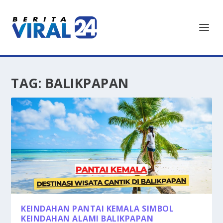
TAG:
BALIKPAPAN
KEINDAHAN PANTAI KEMALA SIMBOL
KEINDAHAN ALAMI BALIKPAPAN