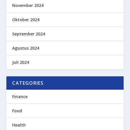
November 2024
Oktober 2024
September 2024
Agustus 2024
Juli 2024
CATEGORIES
Finance
Food
Health