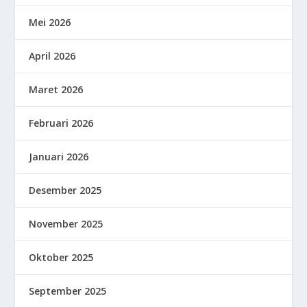
Mei 2026
April 2026
Maret 2026
Februari 2026
Januari 2026
Desember 2025
November 2025
Oktober 2025
September 2025