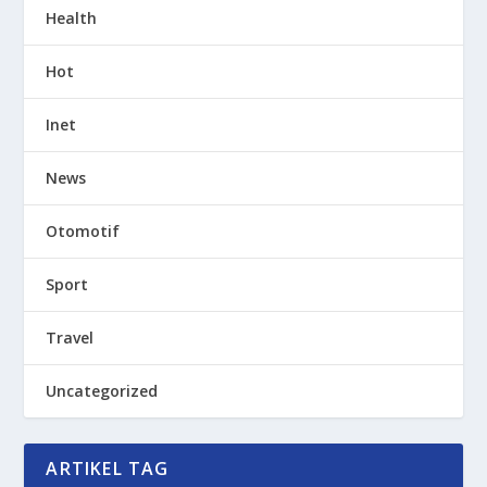
Health
Hot
Inet
News
Otomotif
Sport
Travel
Uncategorized
ARTIKEL TAG