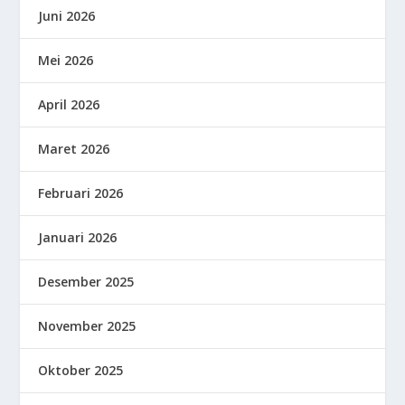
Juni 2026
Mei 2026
April 2026
Maret 2026
Februari 2026
Januari 2026
Desember 2025
November 2025
Oktober 2025