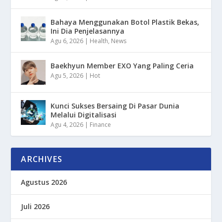
Bahaya Menggunakan Botol Plastik Bekas,
Ini Dia Penjelasannya
Agu 6, 2026
|
Health
,
News
Baekhyun Member EXO Yang Paling Ceria
Agu 5, 2026
|
Hot
Kunci Sukses Bersaing Di Pasar Dunia
Melalui Digitalisasi
Agu 4, 2026
|
Finance
ARCHIVES
Agustus 2026
Juli 2026