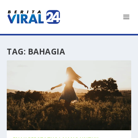
TAG:
BAHAGIA