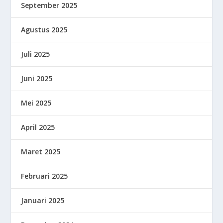
September 2025
Agustus 2025
Juli 2025
Juni 2025
Mei 2025
April 2025
Maret 2025
Februari 2025
Januari 2025