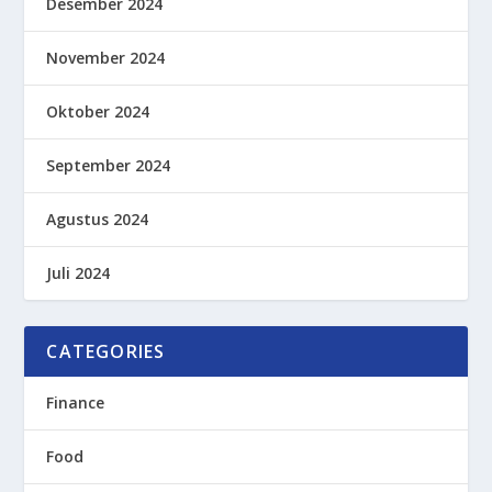
Desember 2024
November 2024
Oktober 2024
September 2024
Agustus 2024
Juli 2024
CATEGORIES
Finance
Food