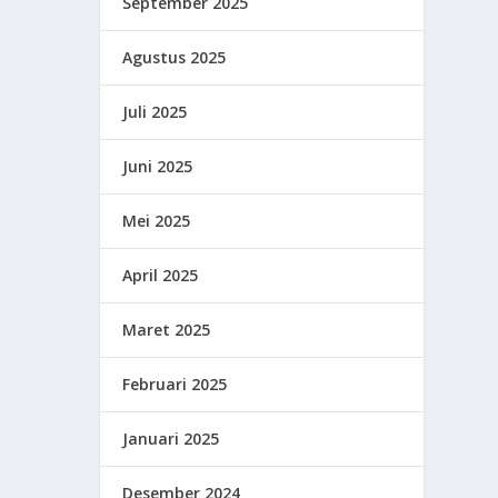
September 2025
Agustus 2025
Juli 2025
Juni 2025
Mei 2025
April 2025
Maret 2025
Februari 2025
Januari 2025
Desember 2024