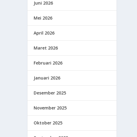
Juni 2026
Mei 2026
April 2026
Maret 2026
Februari 2026
Januari 2026
Desember 2025
November 2025
Oktober 2025