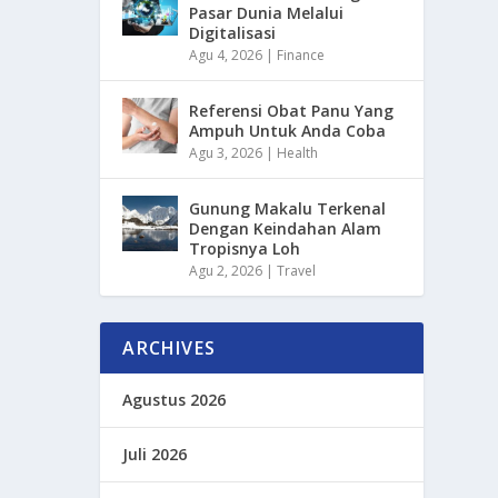
Pasar Dunia Melalui
Digitalisasi
Agu 4, 2026
|
Finance
Referensi Obat Panu Yang
Ampuh Untuk Anda Coba
Agu 3, 2026
|
Health
Gunung Makalu Terkenal
Dengan Keindahan Alam
Tropisnya Loh
Agu 2, 2026
|
Travel
ARCHIVES
Agustus 2026
Juli 2026