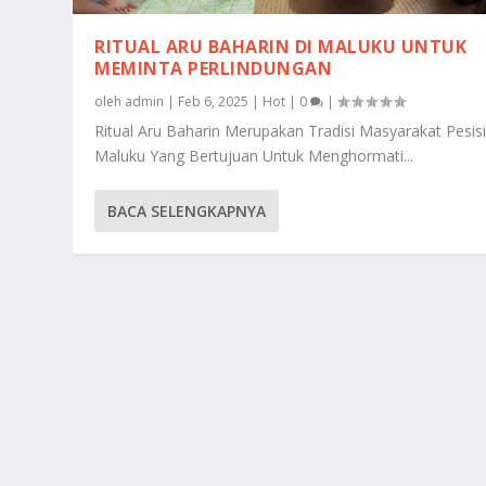
RITUAL ARU BAHARIN DI MALUKU UNTUK
MEMINTA PERLINDUNGAN
oleh
admin
|
Feb 6, 2025
|
Hot
|
0
|
Ritual Aru Baharin Merupakan Tradisi Masyarakat Pesisi
Maluku Yang Bertujuan Untuk Menghormati...
BACA SELENGKAPNYA