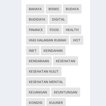
BAHAYA
BISNIS
BUDAYA
BUDIDAYA
DIGITAL
FINANCE
FOOD
HEALTH
HIAS HALAMAN RUMAH
HOT
INET
KEINDAHAN
KENDARAAN
KESEHATAN
KESEHATAN KULIT
KESEHATAN MENTAL
KEUANGAN
KEUNTUNGAN
KONDISI
KULINER