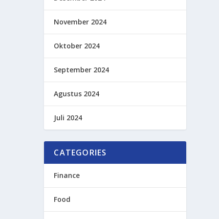
November 2024
Oktober 2024
September 2024
Agustus 2024
Juli 2024
CATEGORIES
Finance
Food