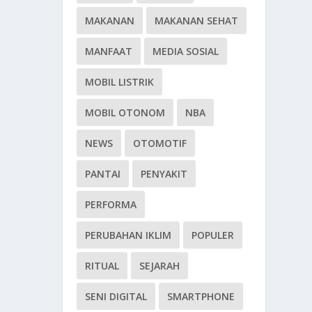
MAKANAN
MAKANAN SEHAT
MANFAAT
MEDIA SOSIAL
MOBIL LISTRIK
MOBIL OTONOM
NBA
NEWS
OTOMOTIF
PANTAI
PENYAKIT
PERFORMA
PERUBAHAN IKLIM
POPULER
RITUAL
SEJARAH
SENI DIGITAL
SMARTPHONE