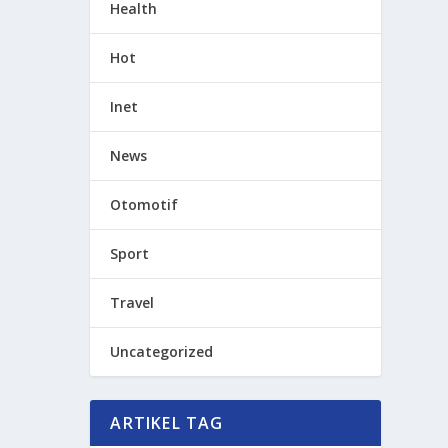
Health
Hot
Inet
News
Otomotif
Sport
Travel
Uncategorized
ARTIKEL TAG