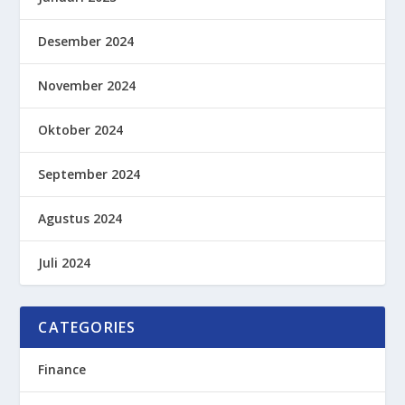
Desember 2024
November 2024
Oktober 2024
September 2024
Agustus 2024
Juli 2024
CATEGORIES
Finance