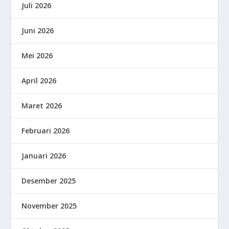
Juli 2026
Juni 2026
Mei 2026
April 2026
Maret 2026
Februari 2026
Januari 2026
Desember 2025
November 2025