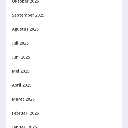
Oktober 2025
September 2025
Agustus 2025
Juli 2025
Juni 2025
Mei 2025
April 2025
Maret 2025
Februari 2025
Januari 2025