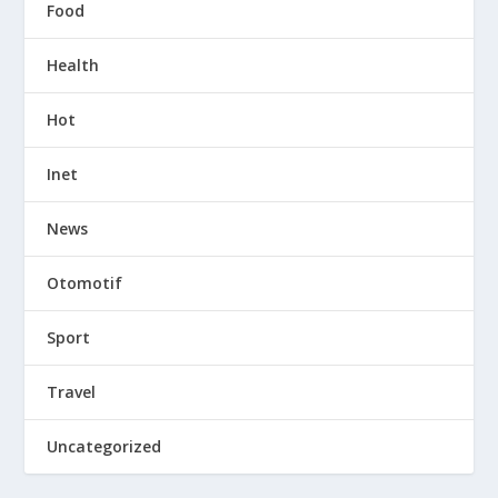
Food
Health
Hot
Inet
News
Otomotif
Sport
Travel
Uncategorized