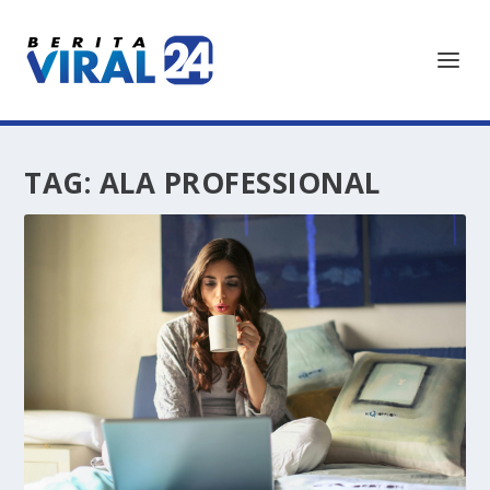
TAG:
ALA PROFESSIONAL