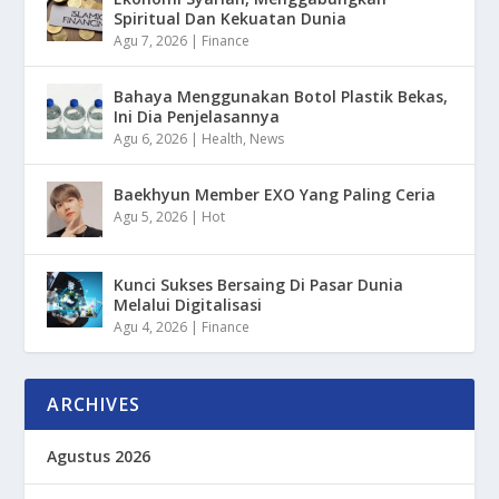
Spiritual Dan Kekuatan Dunia
Agu 7, 2026
|
Finance
Bahaya Menggunakan Botol Plastik Bekas,
Ini Dia Penjelasannya
Agu 6, 2026
|
Health
,
News
Baekhyun Member EXO Yang Paling Ceria
Agu 5, 2026
|
Hot
Kunci Sukses Bersaing Di Pasar Dunia
Melalui Digitalisasi
Agu 4, 2026
|
Finance
ARCHIVES
Agustus 2026