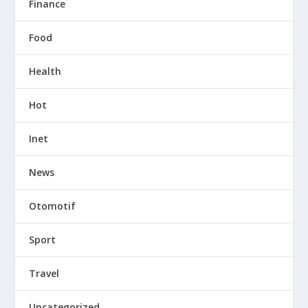
Finance
Food
Health
Hot
Inet
News
Otomotif
Sport
Travel
Uncategorized