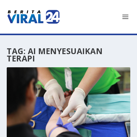
TAG:
AI MENYESUAIKAN
TERAPI