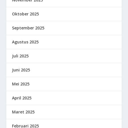
Oktober 2025
September 2025
Agustus 2025
Juli 2025
Juni 2025
Mei 2025
April 2025
Maret 2025
Februari 2025