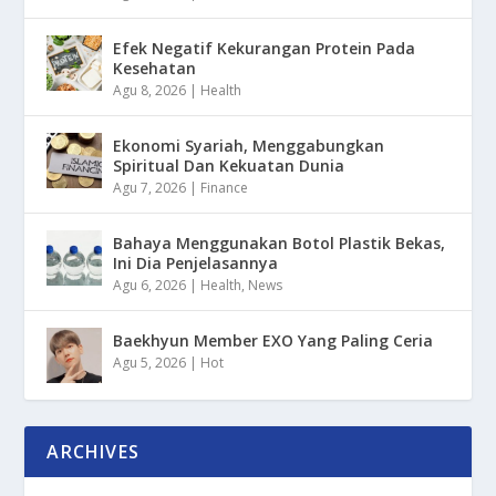
Efek Negatif Kekurangan Protein Pada
Kesehatan
Agu 8, 2026
|
Health
Ekonomi Syariah, Menggabungkan
Spiritual Dan Kekuatan Dunia
Agu 7, 2026
|
Finance
Bahaya Menggunakan Botol Plastik Bekas,
Ini Dia Penjelasannya
Agu 6, 2026
|
Health
,
News
Baekhyun Member EXO Yang Paling Ceria
Agu 5, 2026
|
Hot
ARCHIVES