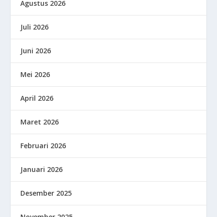
Agustus 2026
Juli 2026
Juni 2026
Mei 2026
April 2026
Maret 2026
Februari 2026
Januari 2026
Desember 2025
November 2025