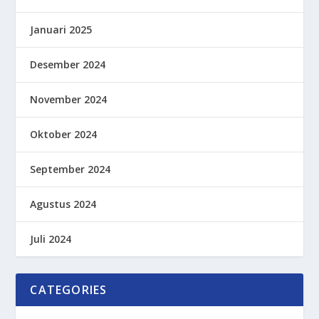
Januari 2025
Desember 2024
November 2024
Oktober 2024
September 2024
Agustus 2024
Juli 2024
CATEGORIES